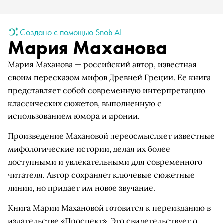
Создано с помощью Snob AI
Мария Маханова
Мария Маханова — российский автор, известная
своим пересказом мифов Древней Греции. Ее книга
представляет собой современную интерпретацию
классических сюжетов, выполненную с
использованием юмора и иронии.
Произведение Махановой переосмысляет известные
мифологические истории, делая их более
доступными и увлекательными для современного
читателя. Автор сохраняет ключевые сюжетные
линии, но придает им новое звучание.
Книга Марии Махановой готовится к переизданию в
издательстве «Проспект». Это свидетельствует о