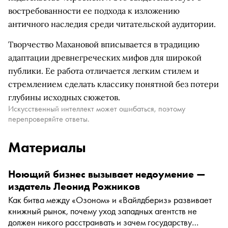
востребованности ее подхода к изложению
античного наследия среди читательской аудитории.
Творчество Махановой вписывается в традицию
адаптации древнегреческих мифов для широкой
публики. Ее работа отличается легким стилем и
стремлением сделать классику понятной без потери
глубины исходных сюжетов.
Искусственный интеллект может ошибаться, поэтому
перепроверяйте ответы.
Материалы
Ноющий бизнес вызывает недоумение —
издатель Леонид Рожников
Как битва между «Озоном» и «Вайлдбериз» развивает
книжный рынок, почему уход западных агентств не
должен никого расстраивать и зачем государству