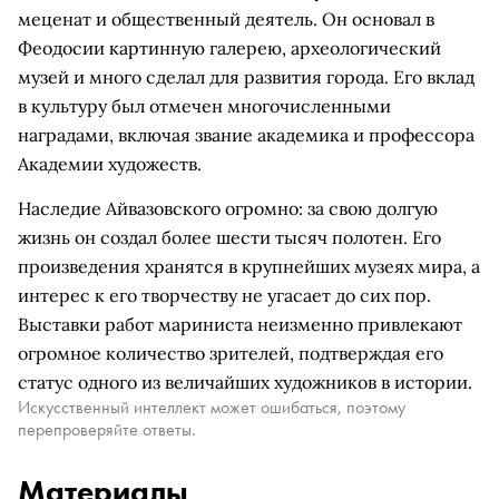
меценат и общественный деятель. Он основал в
Феодосии картинную галерею, археологический
музей и много сделал для развития города. Его вклад
в культуру был отмечен многочисленными
наградами, включая звание академика и профессора
Академии художеств.
Наследие Айвазовского огромно: за свою долгую
жизнь он создал более шести тысяч полотен. Его
произведения хранятся в крупнейших музеях мира, а
интерес к его творчеству не угасает до сих пор.
Выставки работ мариниста неизменно привлекают
огромное количество зрителей, подтверждая его
статус одного из величайших художников в истории.
Искусственный интеллект может ошибаться, поэтому
перепроверяйте ответы.
Материалы