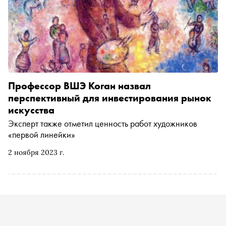
Профессор ВШЭ Коган назвал
перспективный для инвестирования рынок
искусства
Эксперт также отметил ценность работ художников
«первой линейки»
2 ноября 2023 г.