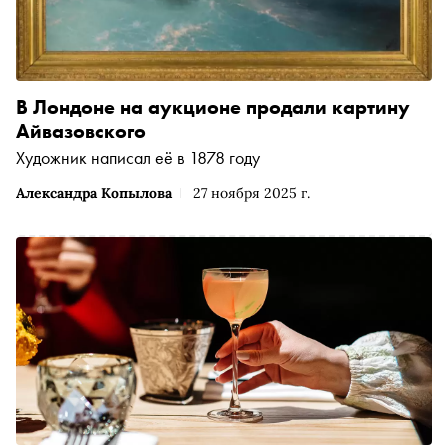
В Лондоне на аукционе продали картину
Айвазовского
Художник написал её в 1878 году
Александра Копылова
27 ноября 2025 г.