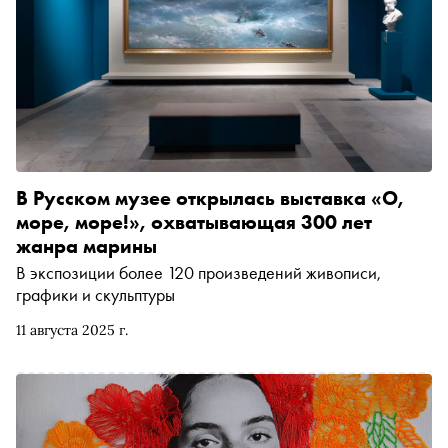
В Русском музее открылась выставка «О,
море, море!», охватывающая 300 лет
жанра марины
В экспозиции более 120 произведений живописи,
графики и скульптуры
11 августа 2025 г.