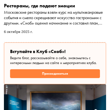
Рестораны, где подают эмоции
Московские рестораны взяли курс на мультижанровые
события и смело скрещивают искусство гастрономии с
другими. «Сноб» оценил начинание и составил план,
куда сходить этой осенью
6 октября 2025 г.
Вступайте в Клуб «Сноб»!
Ведите блог, рассказывайте о себе, знакомьтесь с
интересными людьми на сайте и мероприятиях клуба.
Присоединиться