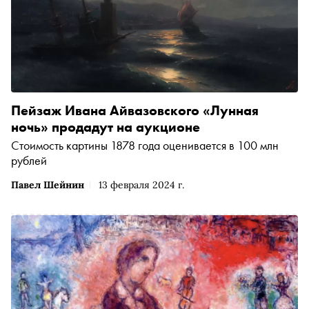
Пейзаж Ивана Айвазовского «Лунная
ночь» продадут на аукционе
Стоимость картины 1878 года оценивается в 100 млн
рублей
Павел Шейнин
13 февраля 2024 г.