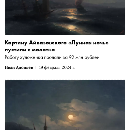
Картину Айвазовского «Лунная ночь»
пустили с молотка
Работу художника продали за 92 млн рублей
Иван Адоньев
19 февраля 2024 г.