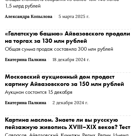
1,5 млрд рублей
Александра Копылова
5 марта 2025 г.
«Галатскую башню» Айвазовского продали
на торгах за 130 млн рублей
Общая сумма продаж составила 300 млн рублей
Екатерина Палкина
18 декабря 2024 г.
Московский аукционный дом продаст
картину Айвазовского за 150 млн рублей
Аукцион состоится 15 декабря
Екатерина Палкина
2 декабря 2024 г.
Картина маслом. Знаете ли вы русскую
пейзажную живопись XVIII–XIX веков? Тест
Саврасов, Айвазовский, Куинджи, Рерих, Репин. Имена