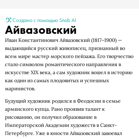
Создано с помощью Snob AI
Айвазовский
Иван Константинович Айвазовский (1817–1900) —
выдающийся русский живописец, признанный во
всем мире мастер морского пейзажа. Его творчество
стало символом романтического направления в
искусстве XIX века, а сам художник вошел в историю
как один из самых плодовитых и успешных
маринистов.
Будущий художник родился в Феодосии в семье
армянского купца. Рано проявив талант к
рисованию, он получил образование в
Императорской Академии художеств в Санкт-
Петербурге. Уже в юности Айвазовский завоевал