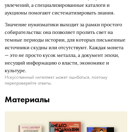
увлечений, а специализированные каталоги и
аукционы помогают систематизировать знания.
Значение нумизматики выходит за рамки простого
собирательства: она позволяет пролить свет на
темные периоды истории, для которых письменные
источники скудны или отсутствуют. Каждая монета
— это не просто кусок металла, а документ эпохи,
несущий информацию о власти, экономике и
культуре.
Искусственный интеллект может ошибаться, поэтому
перепроверяйте ответы.
Материалы