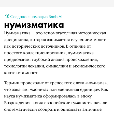
Создано с помощью Snob AI
нумизматика
Нумизматика — это вспомогательная историческая
дисциплина, которая занимается изучением монет
как исторических источников. В отличие от
простого коллекционирования, нумизматика
предполагает глубокий анализ происхождения,
технологии чеканки, символики и экономического
контекста монет.
Термин происходит от греческого слова «номизма»,
что означает «монета» или «денежная единица». Как
наука нумизматика сформировалась в эпоху
Возрождения, когда европейские гуманисты начали
систематически собирать и описывать античные