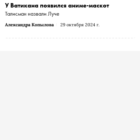
У Ватикана появился аниме-маскот
Талисман назвали Луче
Александра Копылова
29 октября 2024 г.