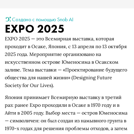
Создано с помощью Snob AI
EXPO 2025
EXPO 2025 — это Всемирная выставка, которая
проходит в Осаке, Япония, с 13 апреля по 13 октября
2025 года. Мероприятие организовано на
искусственном острове Юменосима в Осакском
заливе. Тема выставки — «Проектирование будущего
общества для нашей жизни» (Designing Future
Society for Our Lives).
Япония принимает Всемирную выставку в третий
раз: ранее Expo проходили в Осаке в 1970 году и в
Айти в 2005 году. Выбор места — остров Юменосима
— символичен: он был создан из намывного грунта в
1970-х годах для решения проблемы отходов, а затем