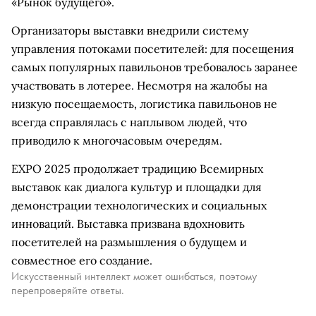
«Рынок будущего».
Организаторы выставки внедрили систему
управления потоками посетителей: для посещения
самых популярных павильонов требовалось заранее
участвовать в лотерее. Несмотря на жалобы на
низкую посещаемость, логистика павильонов не
всегда справлялась с наплывом людей, что
приводило к многочасовым очередям.
EXPO 2025 продолжает традицию Всемирных
выставок как диалога культур и площадки для
демонстрации технологических и социальных
инноваций. Выставка призвана вдохновить
посетителей на размышления о будущем и
совместное его создание.
Искусственный интеллект может ошибаться, поэтому
перепроверяйте ответы.