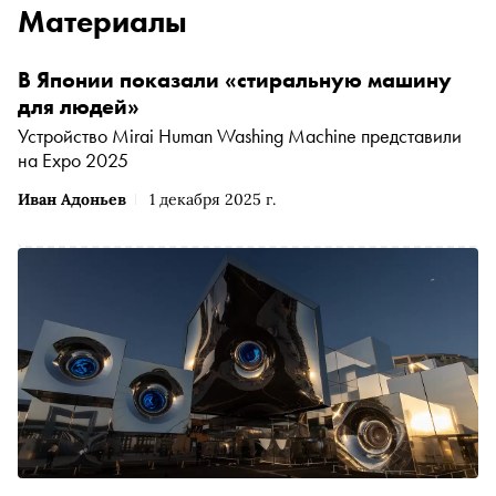
Материалы
В Японии показали «стиральную машину
для людей»
Устройство Mirai Human Washing Machine представили
на Expo 2025
Иван Адоньев
1 декабря 2025 г.