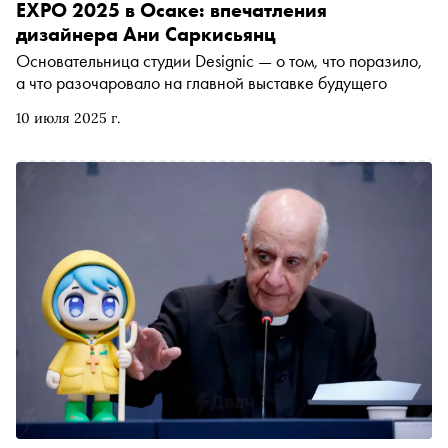
EXPO 2025 в Осаке: впечатления
дизайнера Ани Саркисьянц
Основательница студии Designic — о том, что поразило,
а что разочаровало на главной выставке будущего
10 июля 2025 г.