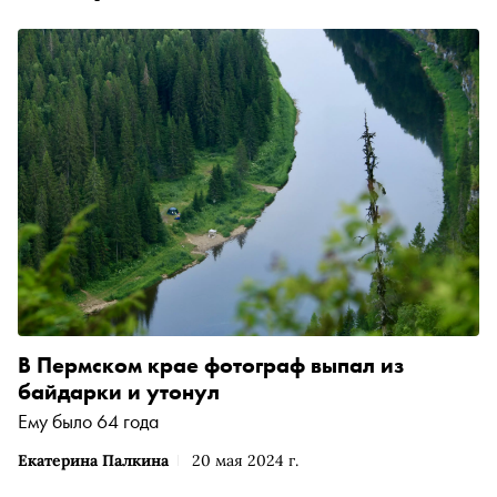
В Пермском крае фотограф выпал из
байдарки и утонул
Ему было 64 года
Екатерина Палкина
20 мая 2024 г.