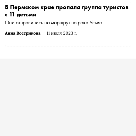
В Пермском крае пропала группа туристов
с 11 детьми
Они отправились на маршрут по реке Усьве
Анна Вострикова
11 июля 2023 г.