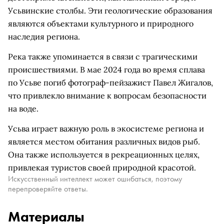
Усьвинские столбы. Эти геологические образования
являются объектами культурного и природного
наследия региона.
Река также упоминается в связи с трагическими
происшествиями. В мае 2024 года во время сплава
по Усьве погиб фотограф-пейзажист Павел Жигалов,
что привлекло внимание к вопросам безопасности
на воде.
Усьва играет важную роль в экосистеме региона и
является местом обитания различных видов рыб.
Она также используется в рекреационных целях,
привлекая туристов своей природной красотой.
Искусственный интеллект может ошибаться, поэтому
перепроверяйте ответы.
Материалы