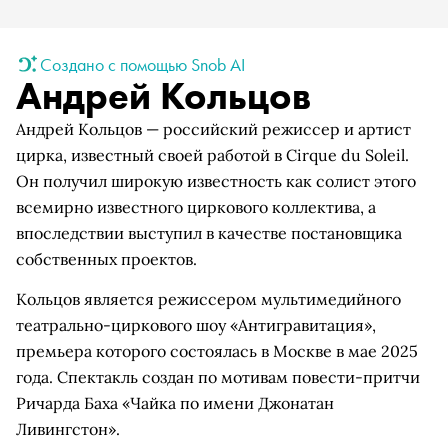
Создано с помощью Snob AI
Андрей Кольцов
Андрей Кольцов — российский режиссер и артист
цирка, известный своей работой в Cirque du Soleil.
Он получил широкую известность как солист этого
всемирно известного циркового коллектива, а
впоследствии выступил в качестве постановщика
собственных проектов.
Кольцов является режиссером мультимедийного
театрально-циркового шоу «Антигравитация»,
премьера которого состоялась в Москве в мае 2025
года. Спектакль создан по мотивам повести-притчи
Ричарда Баха «Чайка по имени Джонатан
Ливингстон».