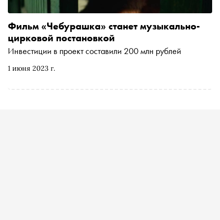
Фильм «Чебурашка» станет музыкально-
цирковой постановкой
Инвестиции в проект составили 200 млн рублей
1 июня 2023 г.