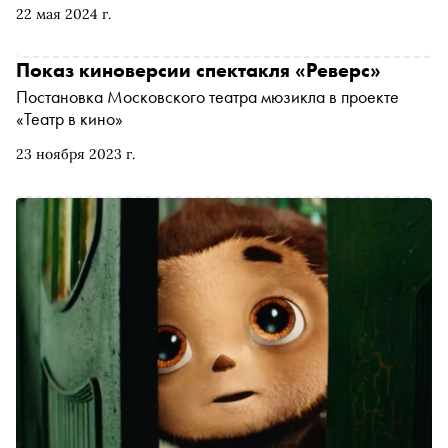
22 мая 2024 г.
Показ киноверсии спектакля «Реверс»
Постановка Московского театра мюзикла в проекте
«Театр в кино»
23 ноября 2023 г.