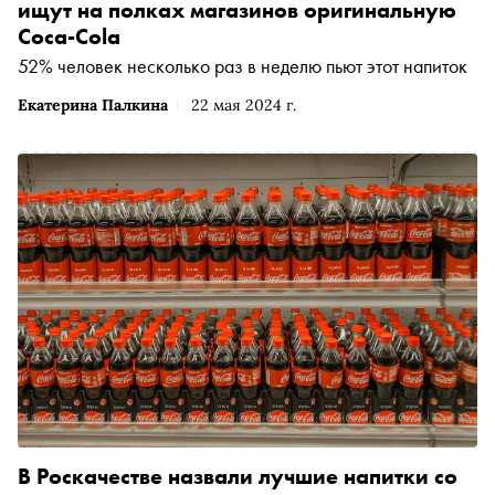
ищут на полках магазинов оригинальную
Coca-Cola
52% человек несколько раз в неделю пьют этот напиток
Екатерина Палкина
22 мая 2024 г.
В Роскачестве назвали лучшие напитки со