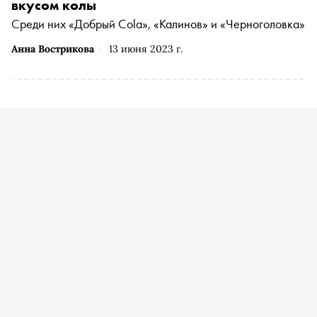
вкусом колы
Среди них «Добрый Cola», «Калинов» и «Черноголовка»
Анна Вострикова
13 июня 2023 г.