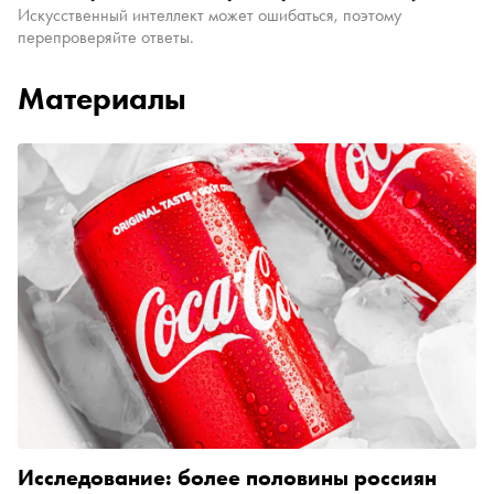
Искусственный интеллект может ошибаться, поэтому
перепроверяйте ответы.
Материалы
Исследование: более половины россиян