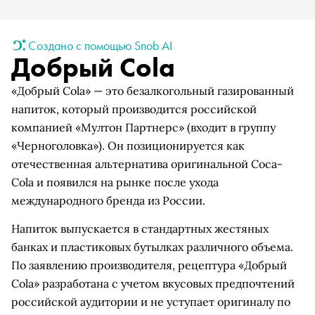
Создано с помощью Snob AI
Добрый Cola
«Добрый Cola» — это безалкогольный газированный
напиток, который производится российской
компанией «Мултон Партнерс» (входит в группу
«Черноголовка»). Он позиционируется как
отечественная альтернатива оригинальной Coca-
Cola и появился на рынке после ухода
международного бренда из России.
Напиток выпускается в стандартных жестяных
банках и пластиковых бутылках различного объема.
По заявлению производителя, рецептура «Добрый
Cola» разработана с учетом вкусовых предпочтений
российской аудитории и не уступает оригиналу по