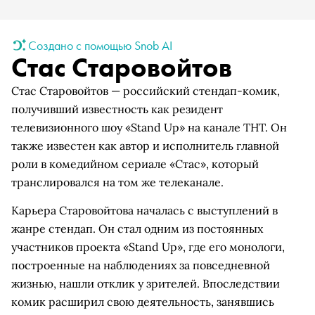
Создано с помощью Snob AI
Стас Старовойтов
Стас Старовойтов — российский стендап-комик,
получивший известность как резидент
телевизионного шоу «Stand Up» на канале ТНТ. Он
также известен как автор и исполнитель главной
роли в комедийном сериале «Стас», который
транслировался на том же телеканале.
Карьера Старовойтова началась с выступлений в
жанре стендап. Он стал одним из постоянных
участников проекта «Stand Up», где его монологи,
построенные на наблюдениях за повседневной
жизнью, нашли отклик у зрителей. Впоследствии
комик расширил свою деятельность, занявшись