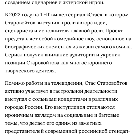
созданием сценариев и актерской игрой.
В 2022 году на ТНТ вышел сериал «Стас», в котором
Старовойтов выступил в роли автора идеи,
сценариста и исполнителя главной роли. Проект
представляет собой комедийное шоу, основанное на
биографических элементах из жизни самого комика.
Сериал получил внимание аудитории и укрепил
позиции Старовойтова как многостороннего
творческого деятеля.
Помимо работы на телевидении, Стас Старовойтов
активно участвует в гастрольной деятельности,
выступая с сольными концертами в различных
городах России. Его выступления отличаются
ироничным взглядом на социальные и бытовые
темы, что делает его одним из заметных
представителей современной российской стендап-