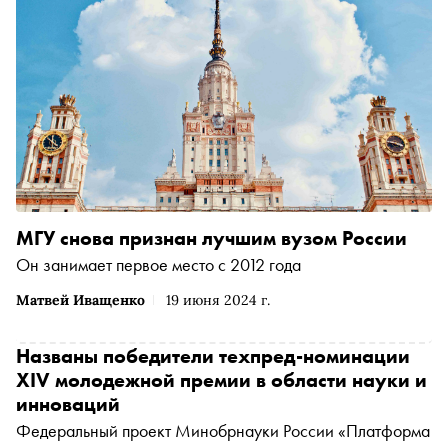
МГУ снова признан лучшим вузом России
Он занимает первое место с 2012 года
Матвей Иващенко
19 июня 2024 г.
Названы победители техпред-номинации
XIV молодежной премии в области науки и
инноваций
Федеральный проект Минобрнауки России «Платформа