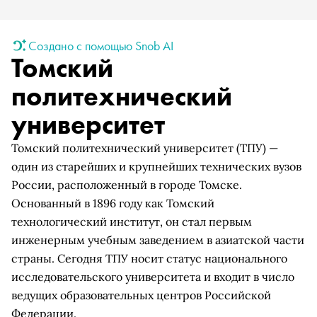
Создано с помощью Snob AI
Томский
политехнический
университет
Томский политехнический университет (ТПУ) —
один из старейших и крупнейших технических вузов
России, расположенный в городе Томске.
Основанный в 1896 году как Томский
технологический институт, он стал первым
инженерным учебным заведением в азиатской части
страны. Сегодня ТПУ носит статус национального
исследовательского университета и входит в число
ведущих образовательных центров Российской
Федерации.