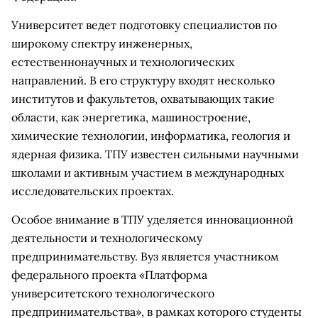
Университет ведет подготовку специалистов по
широкому спектру инженерных,
естественнонаучных и технологических
направлений. В его структуру входят несколько
институтов и факультетов, охватывающих такие
области, как энергетика, машиностроение,
химические технологии, информатика, геология и
ядерная физика. ТПУ известен сильными научными
школами и активным участием в международных
исследовательских проектах.
Особое внимание в ТПУ уделяется инновационной
деятельности и технологическому
предпринимательству. Вуз является участником
федерального проекта «Платформа
университетского технологического
предпринимательства», в рамках которого студенты