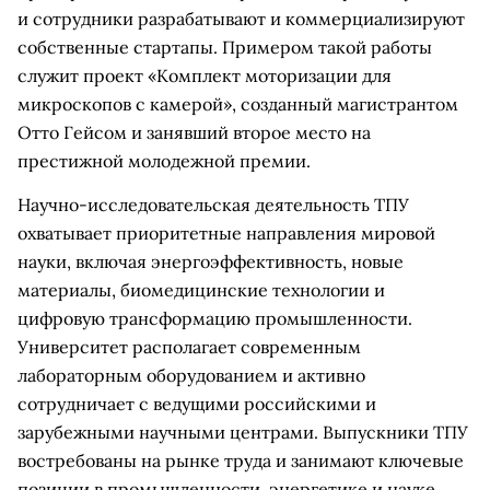
и сотрудники разрабатывают и коммерциализируют
собственные стартапы. Примером такой работы
служит проект «Комплект моторизации для
микроскопов с камерой», созданный магистрантом
Отто Гейсом и занявший второе место на
престижной молодежной премии.
Научно-исследовательская деятельность ТПУ
охватывает приоритетные направления мировой
науки, включая энергоэффективность, новые
материалы, биомедицинские технологии и
цифровую трансформацию промышленности.
Университет располагает современным
лабораторным оборудованием и активно
сотрудничает с ведущими российскими и
зарубежными научными центрами. Выпускники ТПУ
востребованы на рынке труда и занимают ключевые
позиции в промышленности, энергетике и науке.