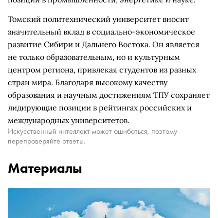
Томский политехнический университет вносит
значительный вклад в социально-экономическое
развитие Сибири и Дальнего Востока. Он является
не только образовательным, но и культурным
центром региона, привлекая студентов из разных
стран мира. Благодаря высокому качеству
образования и научным достижениям ТПУ сохраняет
лидирующие позиции в рейтингах российских и
международных университетов.
Искусственный интеллект может ошибаться, поэтому
перепроверяйте ответы.
Материалы