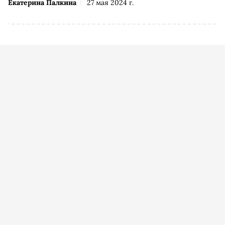
Екатерина Палкина
27 мая 2024 г.