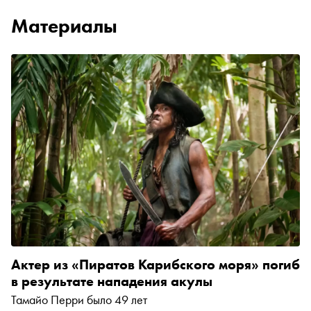
Материалы
Актер из «Пиратов Карибского моря» погиб
в результате нападения акулы
Тамайо Перри было 49 лет