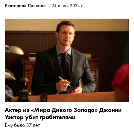
Екатерина Палкина
24 июня 2024 г.
Актер из «Мира Дикого Запада» Джонни
Уэктор убит грабителями
Ему было 37 лет