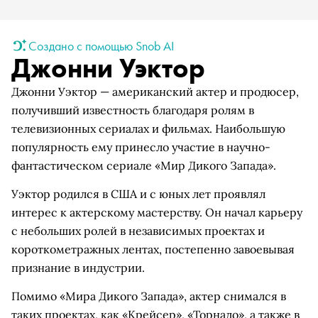
Создано с помощью Snob AI
Джонни Уэктор
Джонни Уэктор — американский актер и продюсер,
получивший известность благодаря ролям в
телевизионных сериалах и фильмах. Наибольшую
популярность ему принесло участие в научно-
фантастическом сериале «Мир Дикого Запада».
Уэктор родился в США и с юных лет проявлял
интерес к актерскому мастерству. Он начал карьеру
с небольших ролей в независимых проектах и
короткометражных лентах, постепенно завоевывая
признание в индустрии.
Помимо «Мира Дикого Запада», актер снимался в
таких проектах, как «Крейсер», «Торнадо», а также в