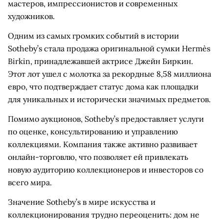
мастеров, импрессионистов и современных
художников.
Одним из самых громких событий в истории
Sotheby’s стала продажа оригинальной сумки Hermès
Birkin, принадлежавшей актрисе Джейн Биркин.
Этот лот ушел с молотка за рекордные 8,58 миллиона
евро, что подтверждает статус дома как площадки
для уникальных и исторически значимых предметов.
Помимо аукционов, Sotheby’s предоставляет услуги
по оценке, консультированию и управлению
коллекциями. Компания также активно развивает
онлайн-торговлю, что позволяет ей привлекать
новую аудиторию коллекционеров и инвесторов со
всего мира.
Значение Sotheby’s в мире искусства и
коллекционирования трудно переоценить: дом не