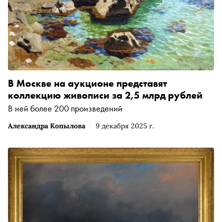
В Москве на аукционе представят
коллекцию живописи за 2,5 млрд рублей
В ней более 200 произведений
Александра Копылова
9 декабря 2025 г.