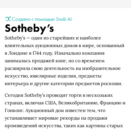
Создано с помощью Snob AI
Sotheby’s
Sotheby’s — один из старейших и наиболее
влиятельных аукционных домов в мире, основанный
в Лондоне в 1744 году. Изначально компания
занималась продажей книг, но со временем
расширила свою деятельность на изобразительное
искусство, ювелирные изделия, предметы
интерьера и другие категории предметов роскоши.
Сегодня Sotheby’s проводит торги в нескольких
странах, включая США, Великобританию, Францию и
Гонконг. Аукционный дом известен тем, что
устанавливает мировые рекорды на продажи
произведений искусства, таких как картины старых