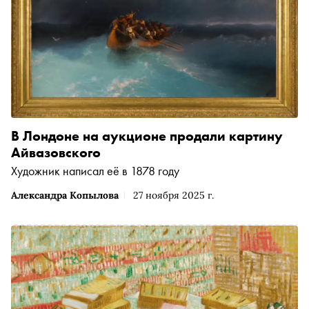
В Лондоне на аукционе продали картину
Айвазовского
Художник написал её в 1878 году
Александра Копылова
27 ноября 2025 г.