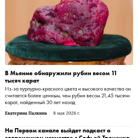
В Мьянме обнаружили рубин весом 11
тысяч карат
Из-за пурпурно-красного цвета и высокого качества он
считается более ценным, чем рубин весом 21,45 тысячи
карат, найденный 30 лет назад
Екатерина Палкина
8 мая 2026 г.
На Первом канале выйдет подкаст о
современном искусстве с Софьей Троценко