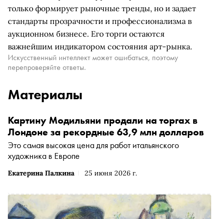
только формирует рыночные тренды, но и задает
стандарты прозрачности и профессионализма в
аукционном бизнесе. Его торги остаются
важнейшим индикатором состояния арт-рынка.
Искусственный интеллект может ошибаться, поэтому
перепроверяйте ответы.
Материалы
Картину Модильяни продали на торгах в
Лондоне за рекордные 63,9 млн долларов
Это самая высокая цена для работ итальянского
художника в Европе
Екатерина Палкина
25 июня 2026 г.