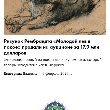
Рисунок Рембрандта «Молодой лев в
покое» продали на аукционе за 17,9 млн
долларов
Это единственный из шести львов художника, который
теперь находится в частных руках
Екатерина Палкина
6 февраля 2026 г.