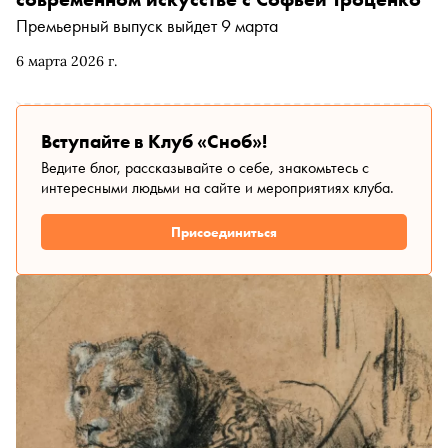
Премьерный выпуск выйдет 9 марта
6 марта 2026 г.
Вступайте в Клуб «Сноб»!
Ведите блог, рассказывайте о себе, знакомьтесь с
интересными людьми на сайте и мероприятиях клуба.
Присоединиться