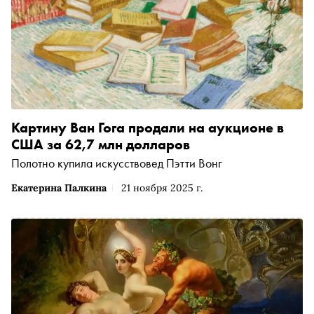
Картину Ван Гога продали на аукционе в
США за 62,7 млн долларов
Полотно купила искусствовед Пэтти Вонг
Екатерина Палкина
21 ноября 2025 г.