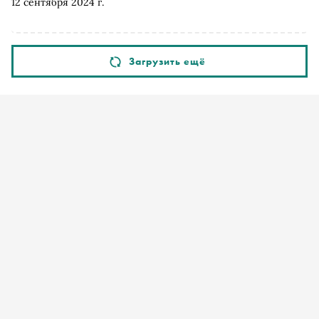
12 сентября 2024 г.
Загрузить ещё