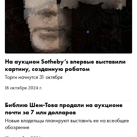
На аукцион Sotheby’s впервые выставили
картину, созданную роботом
Торги начнутся 31 октября
18 октября 2024 г.
Библию Шем-Това продали на аукционе
почти за 7 млн долларов
Новые владельцы планируют выставить ее на всеобщее
обозрение