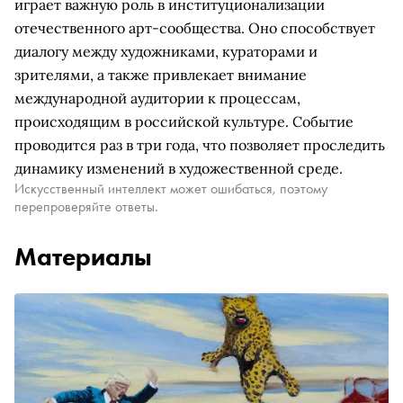
играет важную роль в институционализации
отечественного арт-сообщества. Оно способствует
диалогу между художниками, кураторами и
зрителями, а также привлекает внимание
международной аудитории к процессам,
происходящим в российской культуре. Событие
проводится раз в три года, что позволяет проследить
динамику изменений в художественной среде.
Искусственный интеллект может ошибаться, поэтому
перепроверяйте ответы.
Материалы