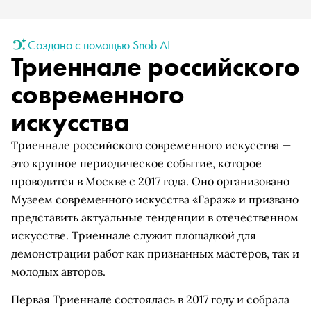
Создано с помощью Snob AI
Триеннале российского
современного
искусства
Триеннале российского современного искусства —
это крупное периодическое событие, которое
проводится в Москве с 2017 года. Оно организовано
Музеем современного искусства «Гараж» и призвано
представить актуальные тенденции в отечественном
искусстве. Триеннале служит площадкой для
демонстрации работ как признанных мастеров, так и
молодых авторов.
Первая Триеннале состоялась в 2017 году и собрала