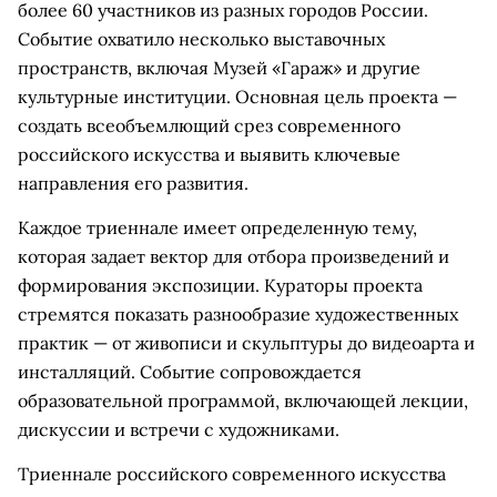
более 60 участников из разных городов России.
Событие охватило несколько выставочных
пространств, включая Музей «Гараж» и другие
культурные институции. Основная цель проекта —
создать всеобъемлющий срез современного
российского искусства и выявить ключевые
направления его развития.
Каждое триеннале имеет определенную тему,
которая задает вектор для отбора произведений и
формирования экспозиции. Кураторы проекта
стремятся показать разнообразие художественных
практик — от живописи и скульптуры до видеоарта и
инсталляций. Событие сопровождается
образовательной программой, включающей лекции,
дискуссии и встречи с художниками.
Триеннале российского современного искусства