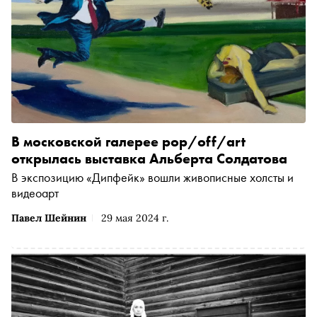
В московской галерее pop/off/art
открылась выставка Альберта Солдатова
В экспозицию «Дипфейк» вошли живописные холсты и
видеоарт
Павел Шейнин
29 мая 2024 г.