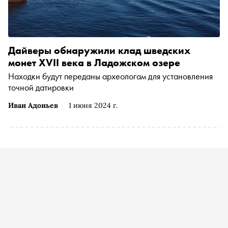
Дайверы обнаружили клад шведских
монет XVII века в Ладожском озере
Находки будут переданы археологам для установления
точной датировки
Иван Адоньев
1 июня 2024 г.