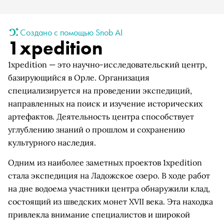
Создано с помощью Snob AI
1xpedition
1xpedition — это научно-исследовательский центр,
базирующийся в Орле. Организация
специализируется на проведении экспедиций,
направленных на поиск и изучение исторических
артефактов. Деятельность центра способствует
углублению знаний о прошлом и сохранению
культурного наследия.
Одним из наиболее заметных проектов 1xpedition
стала экспедиция на Ладожское озеро. В ходе работ
на дне водоема участники центра обнаружили клад,
состоящий из шведских монет XVII века. Эта находка
привлекла внимание специалистов и широкой