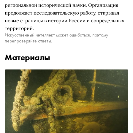
региональной исторической науки. Организация
продолжает исследовательскую работу, открывая
новые страницы в истории России и сопредельных
территорий.
Искусственный интеллект может ошибаться, поэтому
перепроверяйте ответы.
Материалы