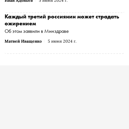
Иван Адоньев
5 июня 2024 г.
Каждый третий россиянин может страдать
ожирением
Об этом заявили в Минздраве
Матвей Иващенко
5 июня 2024 г.