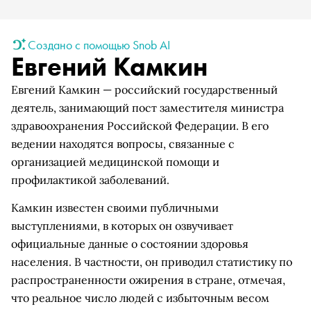
Создано с помощью Snob AI
Евгений Камкин
Евгений Камкин — российский государственный
деятель, занимающий пост заместителя министра
здравоохранения Российской Федерации. В его
ведении находятся вопросы, связанные с
организацией медицинской помощи и
профилактикой заболеваний.
Камкин известен своими публичными
выступлениями, в которых он озвучивает
официальные данные о состоянии здоровья
населения. В частности, он приводил статистику по
распространенности ожирения в стране, отмечая,
что реальное число людей с избыточным весом