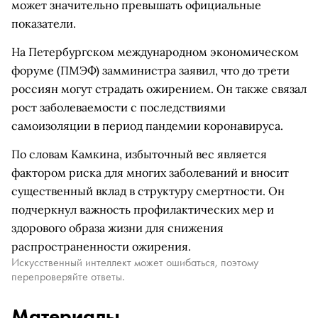
может значительно превышать официальные
показатели.
На Петербургском международном экономическом
форуме (ПМЭФ) замминистра заявил, что до трети
россиян могут страдать ожирением. Он также связал
рост заболеваемости с последствиями
самоизоляции в период пандемии коронавируса.
По словам Камкина, избыточный вес является
фактором риска для многих заболеваний и вносит
существенный вклад в структуру смертности. Он
подчеркнул важность профилактических мер и
здорового образа жизни для снижения
распространенности ожирения.
Искусственный интеллект может ошибаться, поэтому
перепроверяйте ответы.
Материалы