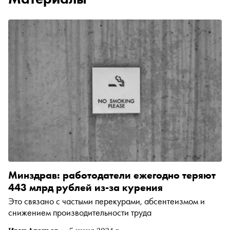
Минздрав: работодатели ежегодно теряют
443 млрд рублей из-за курения
Это связано с частыми перекурами, абсентеизмом и
снижением производительности труда