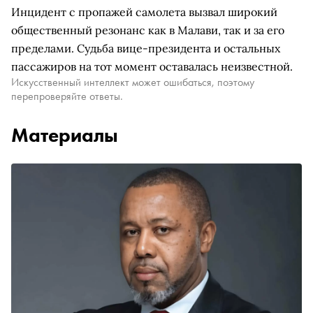
Инцидент с пропажей самолета вызвал широкий
общественный резонанс как в Малави, так и за его
пределами. Судьба вице-президента и остальных
пассажиров на тот момент оставалась неизвестной.
Искусственный интеллект может ошибаться, поэтому
перепроверяйте ответы.
Материалы