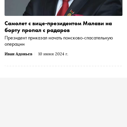
Самолет с вице-президентом Малави на
борту пропал с радаров
Президент приказал начать поисково-спасательную
операции
Иван Адоньев
10 июня 2024 г.