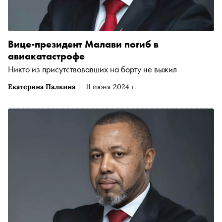
Вице-президент Малави погиб в
авиакатастрофе
Никто из присутствовавших на борту не выжил
Екатерина Палкина
11 июня 2024 г.