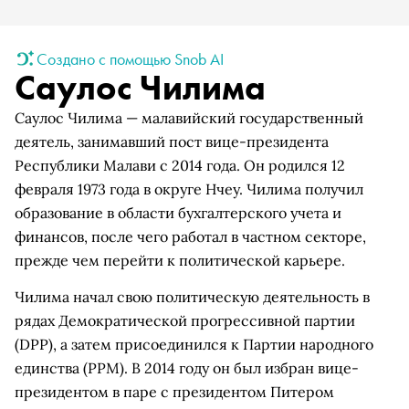
Создано с помощью Snob AI
Саулос Чилима
Саулос Чилима — малавийский государственный
деятель, занимавший пост вице-президента
Республики Малави с 2014 года. Он родился 12
февраля 1973 года в округе Нчеу. Чилима получил
образование в области бухгалтерского учета и
финансов, после чего работал в частном секторе,
прежде чем перейти к политической карьере.
Чилима начал свою политическую деятельность в
рядах Демократической прогрессивной партии
(DPP), а затем присоединился к Партии народного
единства (PPM). В 2014 году он был избран вице-
президентом в паре с президентом Питером