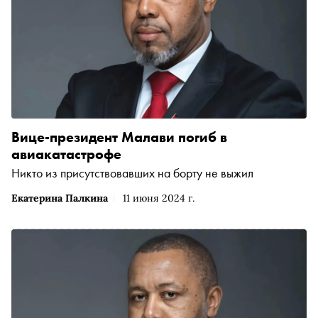
Вице-президент Малави погиб в
авиакатастрофе
Никто из присутствовавших на борту не выжил
Екатерина Палкина
11 июня 2024 г.