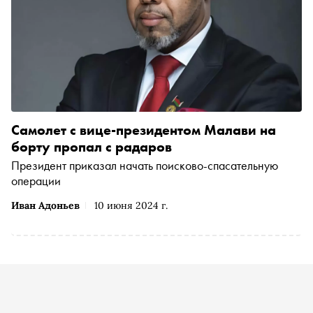
Самолет с вице-президентом Малави на
борту пропал с радаров
Президент приказал начать поисково-спасательную
операции
Иван Адоньев
10 июня 2024 г.