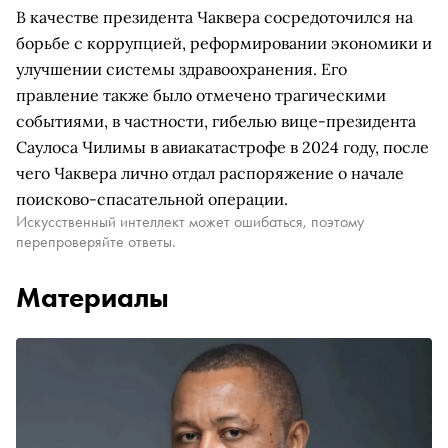
В качестве президента Чаквера сосредоточился на
борьбе с коррупцией, реформировании экономики и
улучшении системы здравоохранения. Его
правление также было отмечено трагическими
событиями, в частности, гибелью вице-президента
Саулоса Чилимы в авиакатастрофе в 2024 году, после
чего Чаквера лично отдал распоряжение о начале
поисково-спасательной операции.
Искусственный интеллект может ошибаться, поэтому
перепроверяйте ответы.
Материалы