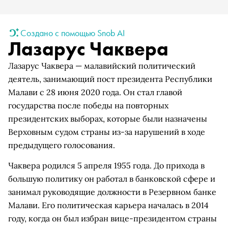
Создано с помощью Snob AI
Лазарус Чаквера
Лазарус Чаквера — малавийский политический
деятель, занимающий пост президента Республики
Малави с 28 июня 2020 года. Он стал главой
государства после победы на повторных
президентских выборах, которые были назначены
Верховным судом страны из-за нарушений в ходе
предыдущего голосования.
Чаквера родился 5 апреля 1955 года. До прихода в
большую политику он работал в банковской сфере и
занимал руководящие должности в Резервном банке
Малави. Его политическая карьера началась в 2014
году, когда он был избран вице-президентом страны