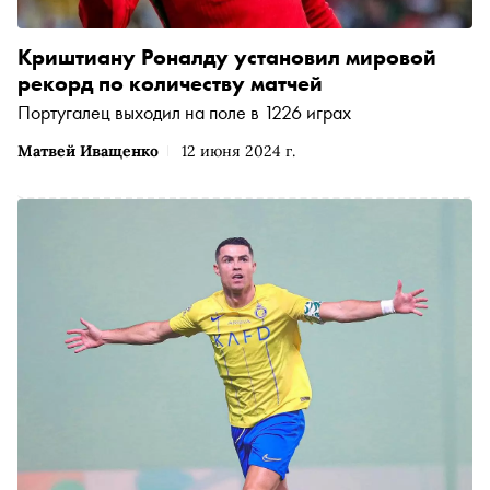
Криштиану Роналду установил мировой
рекорд по количеству матчей
Португалец выходил на поле в 1226 играх
Матвей Иващенко
12 июня 2024 г.