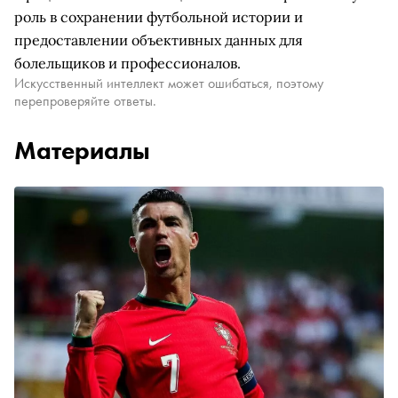
роль в сохранении футбольной истории и
предоставлении объективных данных для
болельщиков и профессионалов.
Искусственный интеллект может ошибаться, поэтому
перепроверяйте ответы.
Материалы