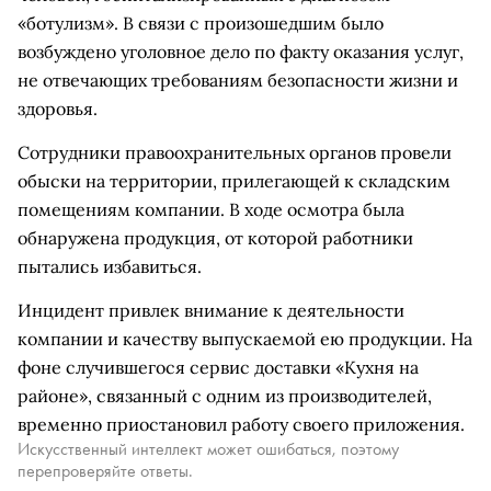
«ботулизм». В связи с произошедшим было
возбуждено уголовное дело по факту оказания услуг,
не отвечающих требованиям безопасности жизни и
здоровья.
Сотрудники правоохранительных органов провели
обыски на территории, прилегающей к складским
помещениям компании. В ходе осмотра была
обнаружена продукция, от которой работники
пытались избавиться.
Инцидент привлек внимание к деятельности
компании и качеству выпускаемой ею продукции. На
фоне случившегося сервис доставки «Кухня на
районе», связанный с одним из производителей,
временно приостановил работу своего приложения.
Искусственный интеллект может ошибаться, поэтому
перепроверяйте ответы.