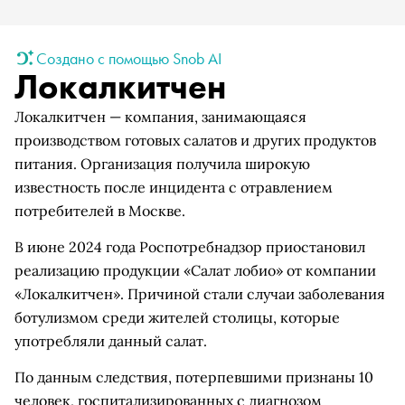
Создано с помощью Snob AI
Локалкитчен
Локалкитчен — компания, занимающаяся
производством готовых салатов и других продуктов
питания. Организация получила широкую
известность после инцидента с отравлением
потребителей в Москве.
В июне 2024 года Роспотребнадзор приостановил
реализацию продукции «Салат лобио» от компании
«Локалкитчен». Причиной стали случаи заболевания
ботулизмом среди жителей столицы, которые
употребляли данный салат.
По данным следствия, потерпевшими признаны 10
человек, госпитализированных с диагнозом