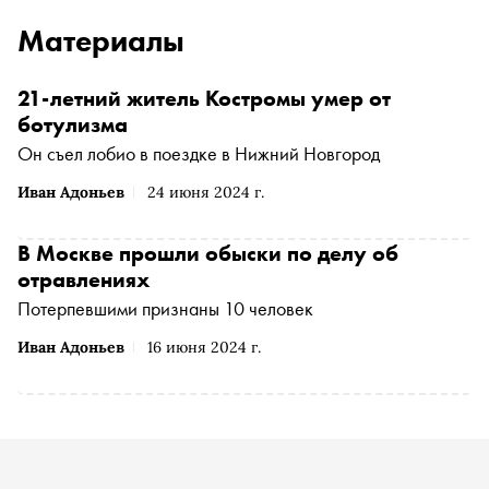
Материалы
21-летний житель Костромы умер от
ботулизма
Он съел лобио в поездке в Нижний Новгород
Иван Адоньев
24 июня 2024 г.
В Москве прошли обыски по делу об
отравлениях
Потерпевшими признаны 10 человек
Иван Адоньев
16 июня 2024 г.