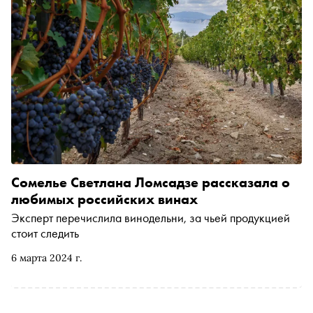
Сомелье Светлана Ломсадзе рассказала о
любимых российских винах
Эксперт перечислила винодельни, за чьей продукцией
стоит следить
6 марта 2024 г.