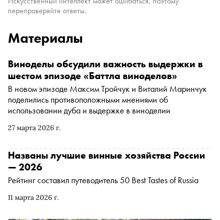
Искусственный интеллект может ошибаться, поэтому
перепроверяйте ответы.
Материалы
Виноделы обсудили важность выдержки в
шестом эпизоде «Баттла виноделов»
В новом эпизоде Максим Тройчук и Виталий Маринчук
поделились противоположными мнениями об
использовании дуба и выдержке в виноделии
27 марта 2026 г.
Названы лучшие винные хозяйства России
— 2026
Рейтинг составил путеводитель 50 Best Tastes of Russia
11 марта 2026 г.