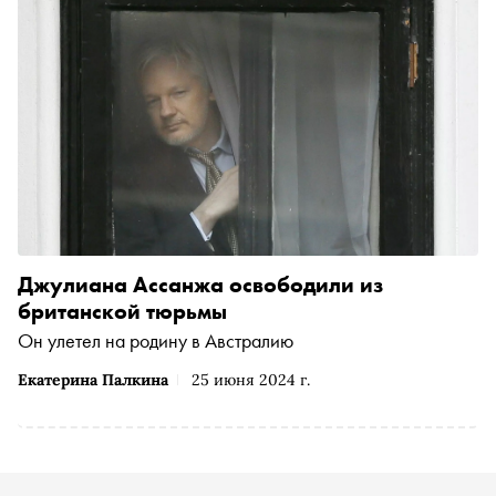
Джулиана Ассанжа освободили из
британской тюрьмы
Он улетел на родину в Австралию
Екатерина Палкина
25 июня 2024 г.