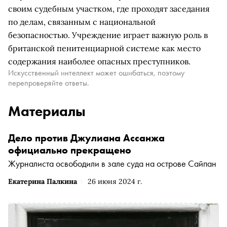
своим судебным участком, где проходят заседания
по делам, связанным с национальной
безопасностью. Учреждение играет важную роль в
британской пенитенциарной системе как место
содержания наиболее опасных преступников.
Искусственный интеллект может ошибаться, поэтому
перепроверяйте ответы.
Материалы
Дело против Джулиана Ассанжа
официально прекращено
Журналиста освободили в зале суда на острове Сайпан
Екатерина Палкина
26 июня 2024 г.