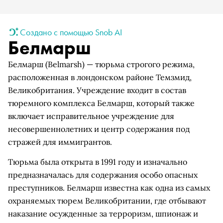
Создано с помощью Snob AI
Белмарш
Белмарш (Belmarsh) — тюрьма строгого режима,
расположенная в лондонском районе Темзмид,
Великобритания. Учреждение входит в состав
тюремного комплекса Белмарш, который также
включает исправительное учреждение для
несовершеннолетних и центр содержания под
стражей для иммигрантов.
Тюрьма была открыта в 1991 году и изначально
предназначалась для содержания особо опасных
преступников. Белмарш известна как одна из самых
охраняемых тюрем Великобритании, где отбывают
наказание осужденные за терроризм, шпионаж и