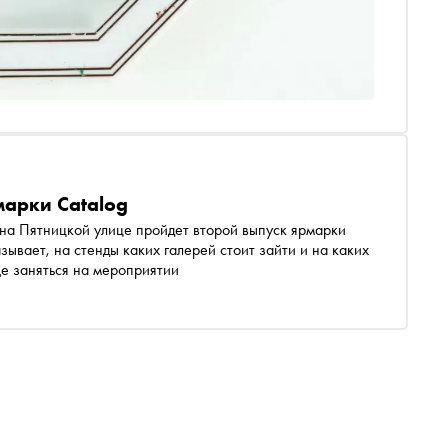
марки Catalog
 на Пятницкой улице пройдет второй выпуск ярмарки
зывает, на стенды каких галерей стоит зайти и на каких
е заняться на мероприятии