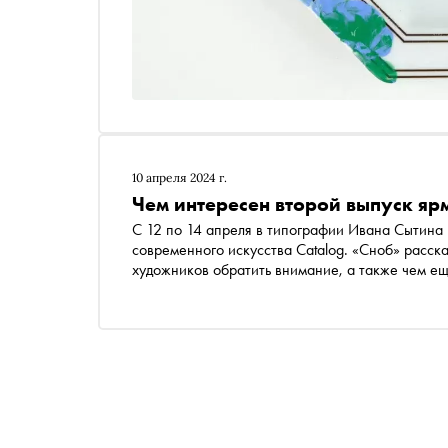
10 апреля 2024 г.
Чем интересен второй выпуск яр
С 12 по 14 апреля в типографии Ивана Сытина
современного искусства Catalog. «Сноб» расска
художников обратить внимание, а также чем ещ