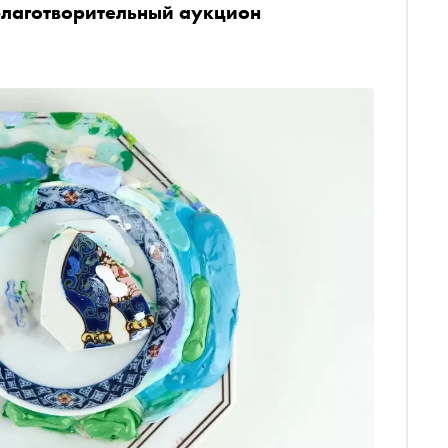
благотворительный аукцион