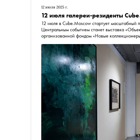
12 июля 2025 г.
12 июля галереи-резиденты Cube
12 июля в Cube.Moscow стартует масштабный по
Центральным событием станет выставка «Объек
организованной фондом «Новые коллекционер