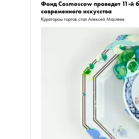
Фонд Cosmoscow проведет 11-й 
современного искусства
Куратором торгов стал Алексей Масляев