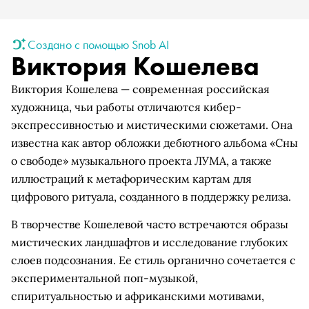
Создано с помощью Snob AI
Виктория Кошелева
Виктория Кошелева — современная российская
художница, чьи работы отличаются кибер-
экспрессивностью и мистическими сюжетами. Она
известна как автор обложки дебютного альбома «Сны
о свободе» музыкального проекта ЛУМА, а также
иллюстраций к метафорическим картам для
цифрового ритуала, созданного в поддержку релиза.
В творчестве Кошелевой часто встречаются образы
мистических ландшафтов и исследование глубоких
слоев подсознания. Ее стиль органично сочетается с
экспериментальной поп-музыкой,
спиритуальностью и африканскими мотивами,