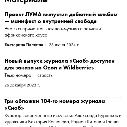
Проект ЛУМА выпустил дебютный альбом
— манифест о внутренней свободе
Это экспериментальная поп-музыка с ритмами
африканского хауса
Екатерина Палкина
28 июня 2024 г.
Новый выпуск журнала «Сноб» доступен
для заказа на Ozon и Wildberries
Тема номера — страсть
26 декабря 2023 г.
Три обложки 104-го номера журнала
«Сноб»
Куратор современного искусства Александр Буренков и
художники Виктория Кошелева, Родион Китаев и Гриша