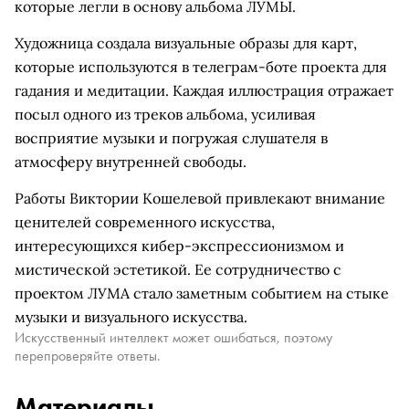
которые легли в основу альбома ЛУМЫ.
Художница создала визуальные образы для карт,
которые используются в телеграм-боте проекта для
гадания и медитации. Каждая иллюстрация отражает
посыл одного из треков альбома, усиливая
восприятие музыки и погружая слушателя в
атмосферу внутренней свободы.
Работы Виктории Кошелевой привлекают внимание
ценителей современного искусства,
интересующихся кибер-экспрессионизмом и
мистической эстетикой. Ее сотрудничество с
проектом ЛУМА стало заметным событием на стыке
музыки и визуального искусства.
Искусственный интеллект может ошибаться, поэтому
перепроверяйте ответы.
Материалы