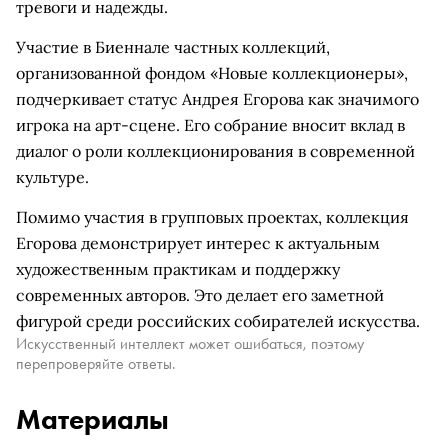
тревоги и надежды.
Участие в Биеннале частных коллекций,
организованной фондом «Новые коллекционеры»,
подчеркивает статус Андрея Егорова как значимого
игрока на арт-сцене. Его собрание вносит вклад в
диалог о роли коллекционирования в современной
культуре.
Помимо участия в групповых проектах, коллекция
Егорова демонстрирует интерес к актуальным
художественным практикам и поддержку
современных авторов. Это делает его заметной
фигурой среди российских собирателей искусства.
Искусственный интеллект может ошибаться, поэтому
перепроверяйте ответы.
Материалы