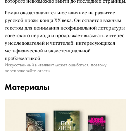
которого невозможно выйти до последней страницы.
Роман оказал значительное влияние на развитие
русской прозы конца XX века. Он остается важным
текстом для понимания неофициальной литературы
советского периода и продолжает вызывать интерес
у исследователей и читателей, интересующихся
метафизической и экзистенциальной
проблематикой.
Искусственный интеллект может ошибаться, поэтому
перепроверяйте ответы.
Материалы