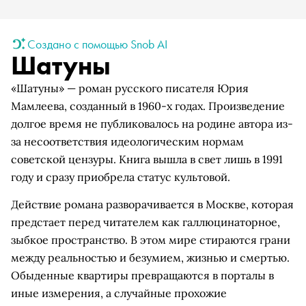
Создано с помощью Snob AI
Шатуны
«Шатуны» — роман русского писателя Юрия
Мамлеева, созданный в 1960-х годах. Произведение
долгое время не публиковалось на родине автора из-
за несоответствия идеологическим нормам
советской цензуры. Книга вышла в свет лишь в 1991
году и сразу приобрела статус культовой.
Действие романа разворачивается в Москве, которая
предстает перед читателем как галлюцинаторное,
зыбкое пространство. В этом мире стираются грани
между реальностью и безумием, жизнью и смертью.
Обыденные квартиры превращаются в порталы в
иные измерения, а случайные прохожие