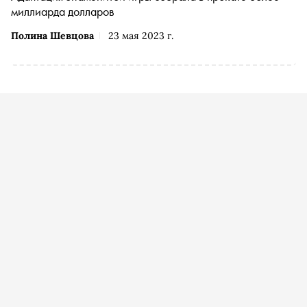
миллиарда долларов
Полина Шевцова
23 мая 2023 г.