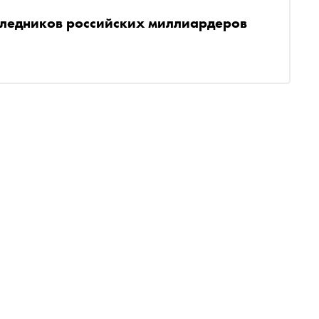
следников российских миллиардеров