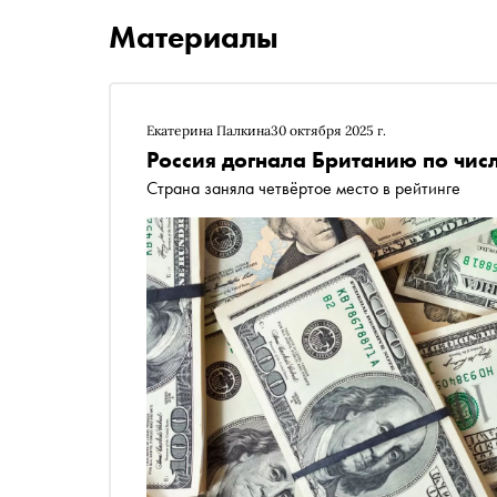
Материалы
Екатерина Палкина
30 октября 2025 г.
Россия догнала Британию по чи
Страна заняла четвёртое место в рейтинге