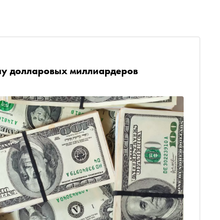
слу долларовых миллиардеров