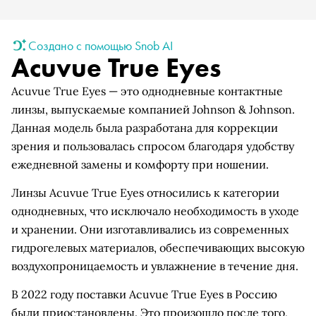
Создано с помощью Snob AI
Acuvue True Eyes
Acuvue True Eyes — это однодневные контактные
линзы, выпускаемые компанией Johnson & Johnson.
Данная модель была разработана для коррекции
зрения и пользовалась спросом благодаря удобству
ежедневной замены и комфорту при ношении.
Линзы Acuvue True Eyes относились к категории
однодневных, что исключало необходимость в уходе
и хранении. Они изготавливались из современных
гидрогелевых материалов, обеспечивающих высокую
воздухопроницаемость и увлажнение в течение дня.
В 2022 году поставки Acuvue True Eyes в Россию
были приостановлены. Это произошло после того,