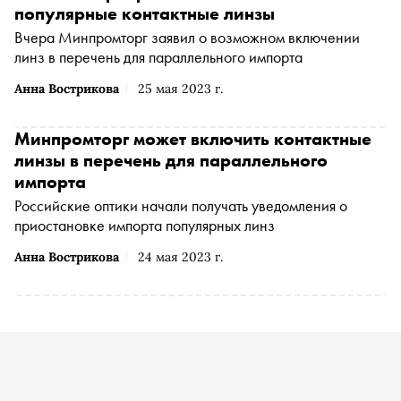
популярные контактные линзы
Вчера Минпромторг заявил о возможном включении
линз в перечень для параллельного импорта
Анна Вострикова
25 мая 2023 г.
Минпромторг может включить контактные
линзы в перечень для параллельного
импорта
Российские оптики начали получать уведомления о
приостановке импорта популярных линз
Анна Вострикова
24 мая 2023 г.