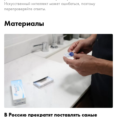
Искусственный интеллект может ошибаться, поэтому
перепроверяйте ответы.
Материалы
В Россию прекратят поставлять самые