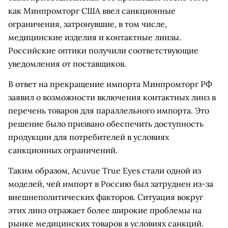
как Минпромторг США ввел санкционные
ограничения, затронувшие, в том числе,
медицинские изделия и контактные линзы.
Российские оптики получили соответствующие
уведомления от поставщиков.
В ответ на прекращение импорта Минпромторг РФ
заявил о возможности включения контактных линз в
перечень товаров для параллельного импорта. Это
решение было призвано обеспечить доступность
продукции для потребителей в условиях
санкционных ограничений.
Таким образом, Acuvue True Eyes стали одной из
моделей, чей импорт в Россию был затруднен из-за
внешнеполитических факторов. Ситуация вокруг
этих линз отражает более широкие проблемы на
рынке медицинских товаров в условиях санкций.