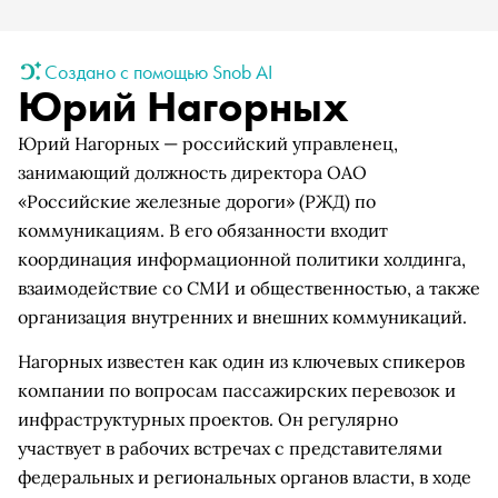
Создано с помощью Snob AI
Юрий Нагорных
Юрий Нагорных — российский управленец,
занимающий должность директора ОАО
«Российские железные дороги» (РЖД) по
коммуникациям. В его обязанности входит
координация информационной политики холдинга,
взаимодействие со СМИ и общественностью, а также
организация внутренних и внешних коммуникаций.
Нагорных известен как один из ключевых спикеров
компании по вопросам пассажирских перевозок и
инфраструктурных проектов. Он регулярно
участвует в рабочих встречах с представителями
федеральных и региональных органов власти, в ходе