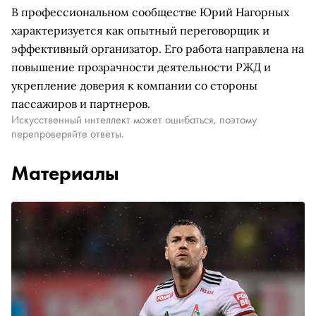
В профессиональном сообществе Юрий Нагорных
характеризуется как опытный переговорщик и
эффективный организатор. Его работа направлена на
повышение прозрачности деятельности РЖД и
укрепление доверия к компании со стороны
пассажиров и партнеров.
Искусственный интеллект может ошибаться, поэтому
перепроверяйте ответы.
Материалы