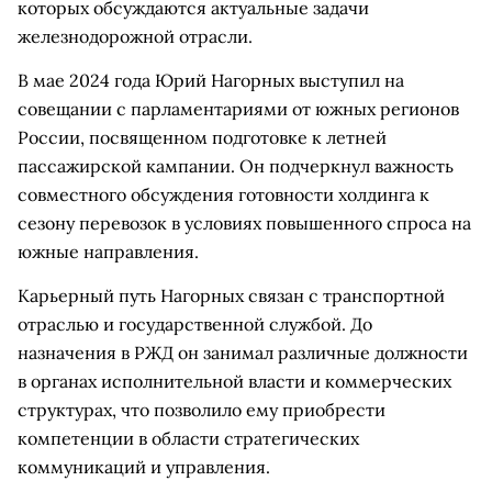
которых обсуждаются актуальные задачи
железнодорожной отрасли.
В мае 2024 года Юрий Нагорных выступил на
совещании с парламентариями от южных регионов
России, посвященном подготовке к летней
пассажирской кампании. Он подчеркнул важность
совместного обсуждения готовности холдинга к
сезону перевозок в условиях повышенного спроса на
южные направления.
Карьерный путь Нагорных связан с транспортной
отраслью и государственной службой. До
назначения в РЖД он занимал различные должности
в органах исполнительной власти и коммерческих
структурах, что позволило ему приобрести
компетенции в области стратегических
коммуникаций и управления.