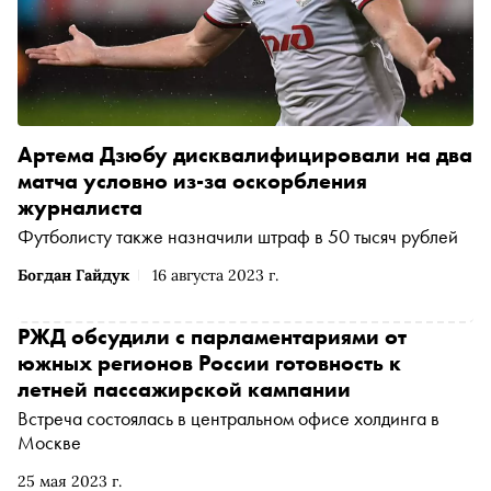
Артема Дзюбу дисквалифицировали на два
матча условно из-за оскорбления
журналиста
Футболисту также назначили штраф в 50 тысяч рублей
Богдан Гайдук
16 августа 2023 г.
РЖД обсудили с парламентариями от
южных регионов России готовность к
летней пассажирской кампании
Встреча состоялась в центральном офисе холдинга в
Москве
25 мая 2023 г.