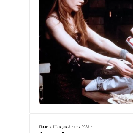
Полина Шевцова
3 июля 2023 г.