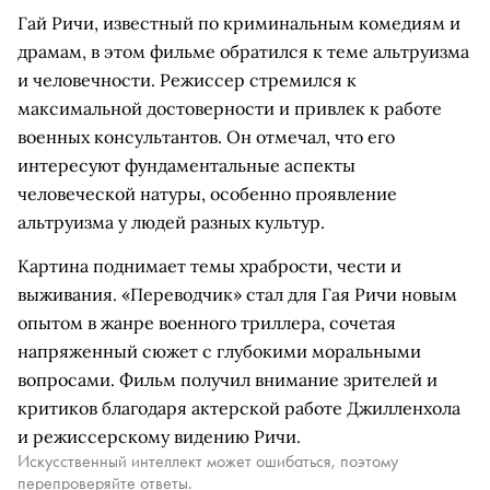
Гай Ричи, известный по криминальным комедиям и
драмам, в этом фильме обратился к теме альтруизма
и человечности. Режиссер стремился к
максимальной достоверности и привлек к работе
военных консультантов. Он отмечал, что его
интересуют фундаментальные аспекты
человеческой натуры, особенно проявление
альтруизма у людей разных культур.
Картина поднимает темы храбрости, чести и
выживания. «Переводчик» стал для Гая Ричи новым
опытом в жанре военного триллера, сочетая
напряженный сюжет с глубокими моральными
вопросами. Фильм получил внимание зрителей и
критиков благодаря актерской работе Джилленхола
и режиссерскому видению Ричи.
Искусственный интеллект может ошибаться, поэтому
перепроверяйте ответы.