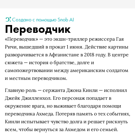
Создано с помощью Snob AI
Переводчик
«Переводчик» — это экшн-триллер режиссера Гая
Ричи, вышедший в прокат 1 июня. Действие картины
разворачивается в Афганистане в 2018 году. В центре
сюжета — история о братстве, долге и
самопожертвовании между американским солдатом
и местным переводчиком.
Главную роль — сержанта Джона Кинли — исполнил
Джейк Джилленхол. Его персонаж попадает в
окружение врага, но выживает благодаря помощи
переводчика Ахмеда. Потеряв память о тех событиях,
Кинли испытывает чувство долга и решает рискнуть
всем, чтобы вернуться за Ахмедом и его семьей.