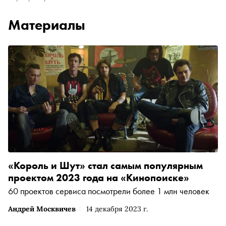
Материалы
«Король и Шут» стал самым популярным
проектом 2023 года на «Кинопоиске»
60 проектов сервиса посмотрели более 1 млн человек
Андрей Москвичев
14 декабря 2023 г.