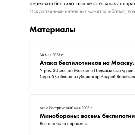
перехвата беспилотных летательных аппарат
Искусственный интеллект может ошибаться, поэ
Материалы
30 мая 2023 г.
Атака беспилотников на Москву.
Утром 30 мая по Москве и Подмосковью ударил
Сергей Собянин и губернатор Андрей Воробьев
Анна Вострикова
30 мая 2023 г.
Минобороны: восемь беспилотни
Все они были поражены