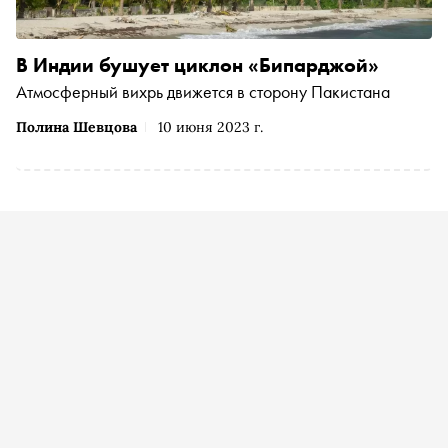
В Индии бушует циклон «Бипарджой»
Атмосферный вихрь движется в сторону Пакистана
Полина Шевцова
10 июня 2023 г.