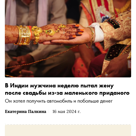
В Индии мужчина неделю пытал жену
после свадьбы из-за маленького приданого
Он хотел получить автомобиль и побольше денег
Екатерина Палкина
16 мая 2024 г.