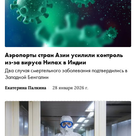
Аэропорты стран Азии усилили контроль
из-за вируса Нипах в Индии
Два случая смертельного заболевания подтвердились в
Западной Бенгалии
Екатерина Палкина
28 января 2026 г.