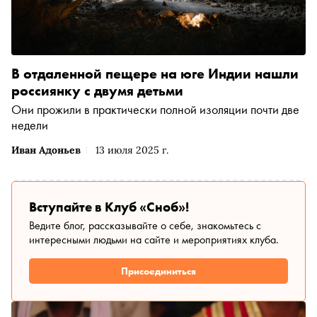
В отдаленной пещере на юге Индии нашли
россиянку с двумя детьми
Они прожили в практически полной изоляции почти две
недели
Иван Адоньев
13 июля 2025 г.
Вступайте в Клуб «Сноб»!
Ведите блог, рассказывайте о себе, знакомьтесь с
интересными людьми на сайте и мероприятиях клуба.
Присоединиться