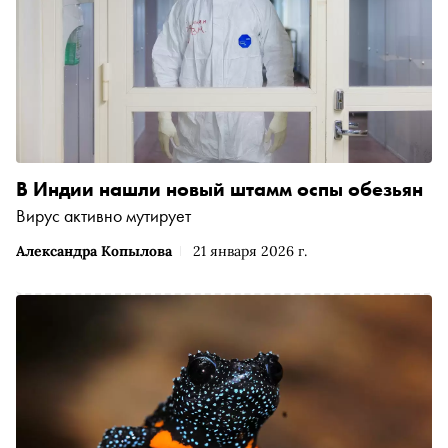
В Индии нашли новый штамм оспы обезьян
Вирус активно мутирует
Александра Копылова
21 января 2026 г.