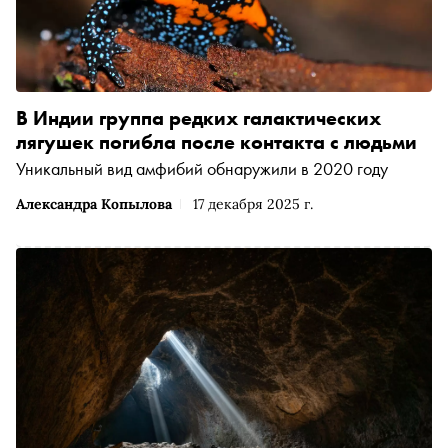
В Индии группа редких галактических
лягушек погибла после контакта с людьми
Уникальный вид амфибий обнаружили в 2020 году
Александра Копылова
17 декабря 2025 г.