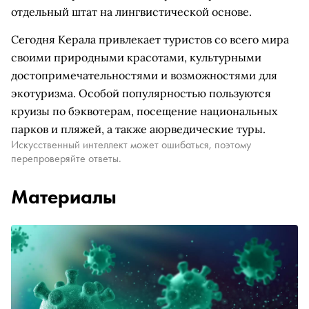
отдельный штат на лингвистической основе.
Сегодня Керала привлекает туристов со всего мира
своими природными красотами, культурными
достопримечательностями и возможностями для
экотуризма. Особой популярностью пользуются
круизы по бэквотерам, посещение национальных
парков и пляжей, а также аюрведические туры.
Искусственный интеллект может ошибаться, поэтому
перепроверяйте ответы.
Материалы