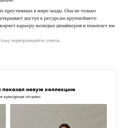
ых престижных в мире моды. Она не только
 открывает доступ к ресурсам крупнейшего
скоряет карьеру молодых дизайнеров и помогает им
тому перепроверяйте ответы.
а показал новую коллекцию
ие культурные отсылки