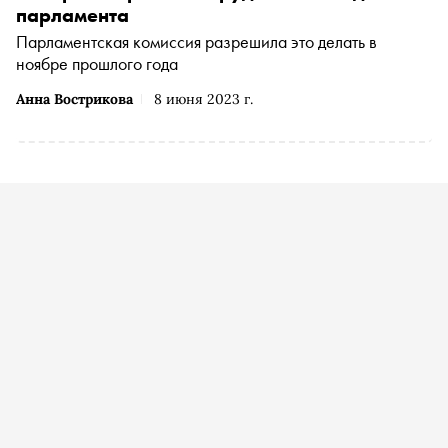
парламента
Парламентская комиссия разрешила это делать в
ноябре прошлого года
Анна Вострикова
8 июня 2023 г.