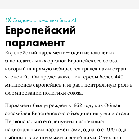
Создано с помощью Snob AI
Европейский
парламент
Европейский парламент — один из ключевых
законодательных органов Европейского союза,
который напрямую избирается гражданами стран-
членов ЕС. Он представляет интересы более 440
миллионов европейцев и играет центральную роль в
формировании политики союза.
Парламент был учрежден в 1952 году как Общая
ассамблея Европейского объединения угля и стали.
Первоначально его депутаты назначались
национальными парламентами, однако с 1979 года
выборы стали прямыми и всеобщими. С тех пор