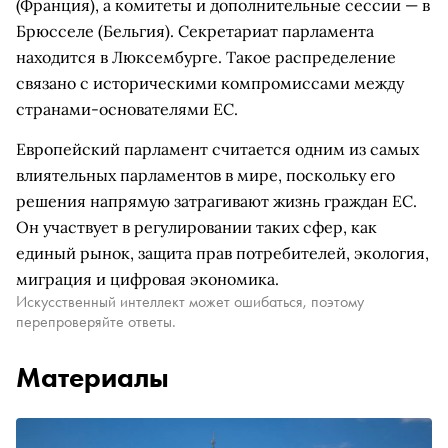
(Франция), а комитеты и дополнительные сессии — в
Брюсселе (Бельгия). Секретариат парламента
находится в Люксембурге. Такое распределение
связано с историческими компромиссами между
странами-основателями ЕС.
Европейский парламент считается одним из самых
влиятельных парламентов в мире, поскольку его
решения напрямую затрагивают жизнь граждан ЕС.
Он участвует в регулировании таких сфер, как
единый рынок, защита прав потребителей, экология,
миграция и цифровая экономика.
Искусственный интеллект может ошибаться, поэтому
перепроверяйте ответы.
Материалы