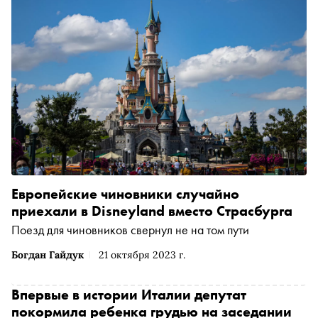
Европейские чиновники случайно
приехали в Disneyland вместо Страсбурга
Поезд для чиновников свернул не на том пути
Богдан Гайдук
21 октября 2023 г.
Впервые в истории Италии депутат
покормила ребенка грудью на заседании