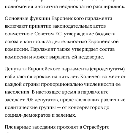
полномочия института неоднократно расширялись.
Основные функции Европейского парламента
включают принятие законодательных актов
совместно с Советом ЕС, утверждение бюджета
союза и контроль за деятельностью Европейской
комиссии. Парламент также утверждает состав
комиссии и может выразить ей недоверие.
Депутаты Европейского парламента (евродепутаты)
избираются сроком на пять лет. Количество мест от
каждой страны пропорционально численности ее
населения. В настоящее время в парламенте
заседает 705 депутатов, представляющих различные
политические группы — от консерваторов до
социал-демократов и зеленых.
Пленарные заседания проходят в Страсбурге