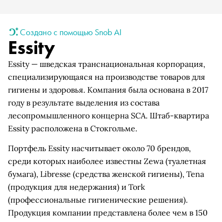
Создано с помощью Snob AI
Essity
Essity — шведская транснациональная корпорация,
специализирующаяся на производстве товаров для
гигиены и здоровья. Компания была основана в 2017
году в результате выделения из состава
лесопромышленного концерна SCA. Штаб-квартира
Essity расположена в Стокгольме.
Портфель Essity насчитывает около 70 брендов,
среди которых наиболее известны Zewa (туалетная
бумага), Libresse (средства женской гигиены), Tena
(продукция для недержания) и Tork
(профессиональные гигиенические решения).
Продукция компании представлена более чем в 150