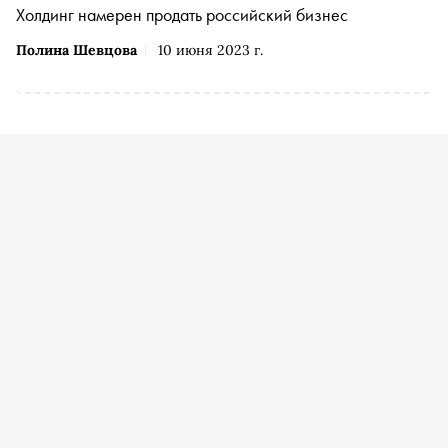
Холдинг намерен продать российский бизнес
Полина Шевцова
10 июня 2023 г.