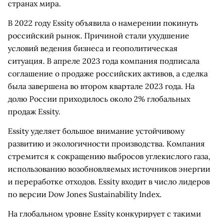
странах мира.
В 2022 году Essity объявила о намерении покинуть
российский рынок. Причиной стали ухудшение
условий ведения бизнеса и геополитическая
ситуация. В апреле 2023 года компания подписала
соглашение о продаже российских активов, а сделка
была завершена во втором квартале 2023 года. На
долю России приходилось около 2% глобальных
продаж Essity.
Essity уделяет большое внимание устойчивому
развитию и экологичности производства. Компания
стремится к сокращению выбросов углекислого газа,
использованию возобновляемых источников энергии
и переработке отходов. Essity входит в число лидеров
по версии Dow Jones Sustainability Index.
На глобальном уровне Essity конкурирует с такими