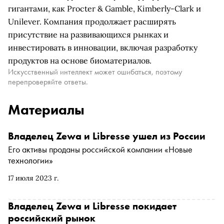
гигантами, как Procter & Gamble, Kimberly-Clark и
Unilever. Компания продолжает расширять
присутствие на развивающихся рынках и
инвестировать в инновации, включая разработку
продуктов на основе биоматериалов.
Искусственный интеллект может ошибаться, поэтому
перепроверяйте ответы.
Материалы
Владелец Zewa и Libresse ушел из России
Его активы проданы российской компании «Новые
технологии»
17 июля 2023 г.
Владелец Zewa и Libresse покидает
российский рынок