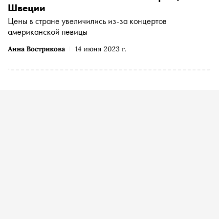
Швеции
Цены в стране увеличились из-за концертов
американской певицы
Анна Вострикова
14 июня 2023 г.