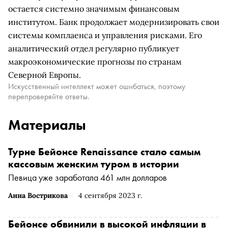
остается системно значимым финансовым
институтом. Банк продолжает модернизировать свои
системы комплаенса и управления рисками. Его
аналитический отдел регулярно публикует
макроэкономические прогнозы по странам
Северной Европы.
Искусственный интеллект может ошибаться, поэтому
перепроверяйте ответы.
Материалы
Турне Бейонсе Renaissance стало самым
кассовым женским туром в истории
Певица уже заработала 461 млн долларов
Анна Вострикова
4 сентября 2023 г.
Бейонсе обвинили в высокой инфляции в