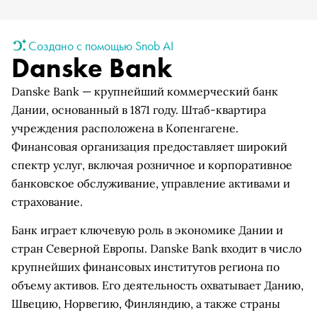
Создано с помощью Snob AI
Danske Bank
Danske Bank — крупнейший коммерческий банк
Дании, основанный в 1871 году. Штаб-квартира
учреждения расположена в Копенгагене.
Финансовая организация предоставляет широкий
спектр услуг, включая розничное и корпоративное
банковское обслуживание, управление активами и
страхование.
Банк играет ключевую роль в экономике Дании и
стран Северной Европы. Danske Bank входит в число
крупнейших финансовых институтов региона по
объему активов. Его деятельность охватывает Данию,
Швецию, Норвегию, Финляндию, а также страны