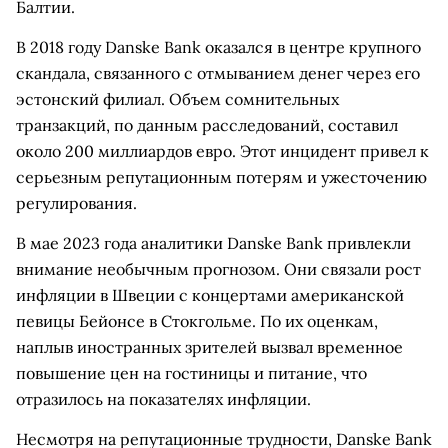
Балтии.
В 2018 году Danske Bank оказался в центре крупного
скандала, связанного с отмыванием денег через его
эстонский филиал. Объем сомнительных
транзакций, по данным расследований, составил
около 200 миллиардов евро. Этот инцидент привел к
серьезным репутационным потерям и ужесточению
регулирования.
В мае 2023 года аналитики Danske Bank привлекли
внимание необычным прогнозом. Они связали рост
инфляции в Швеции с концертами американской
певицы Бейонсе в Стокгольме. По их оценкам,
наплыв иностранных зрителей вызвал временное
повышение цен на гостиницы и питание, что
отразилось на показателях инфляции.
Несмотря на репутационные трудности, Danske Bank