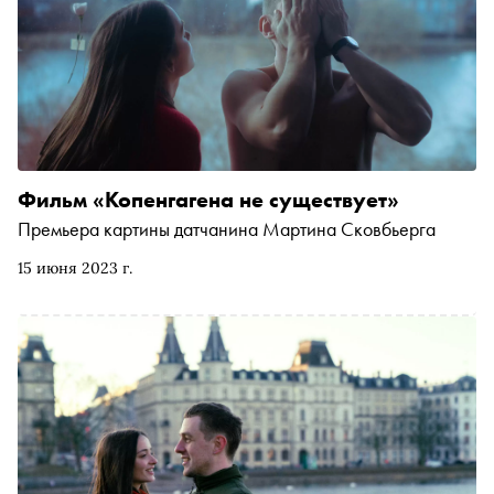
Фильм «Копенгагена не существует»
Премьера картины датчанина Мартина Сковбьерга
15 июня 2023 г.