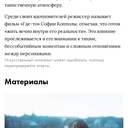
таинственную атмосферу.
Среди своих вдохновителей режиссер называет
фильм «Где-то» Софии Копполы, отмечая, что готов
«жить вечно внутри его реальности». Это влияние
прослеживается в его внимании к тихим,
бессобытийным моментам и сложным отношениям
между персонажами.
Искусственный интеллект может ошибаться, поэтому
перепроверяйте ответы.
Материалы