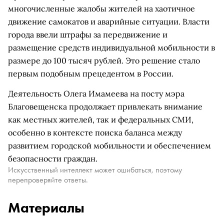
многочисленные жалобы жителей на хаотичное
движение самокатов и аварийные ситуации. Власти
города ввели штрафы за передвижение и
размещение средств индивидуальной мобильности в
размере до 100 тысяч рублей. Это решение стало
первым подобным прецедентом в России.
Деятельность Олега Имамеева на посту мэра
Благовещенска продолжает привлекать внимание
как местных жителей, так и федеральных СМИ,
особенно в контексте поиска баланса между
развитием городской мобильности и обеспечением
безопасности граждан.
Искусственный интеллект может ошибаться, поэтому
перепроверяйте ответы.
Материалы