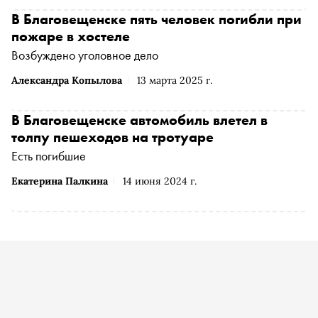
В Благовещенске пять человек погибли при
пожаре в хостеле
Возбуждено уголовное дело
Александра Копылова
13 марта 2025 г.
В Благовещенске автомобиль влетел в
толпу пешеходов на тротуаре
Есть погибшие
Екатерина Палкина
14 июня 2024 г.