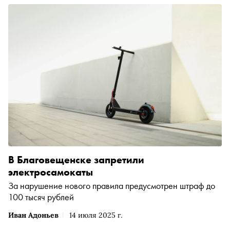
В Благовещенске запретили
электросамокаты
За нарушение нового правила предусмотрен штраф до
100 тысяч рублей
Иван Адоньев
14 июля 2025 г.