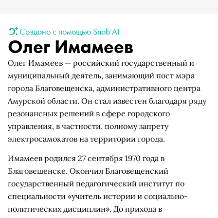
Создано с помощью Snob AI
Олег Имамеев
Олег Имамеев — российский государственный и
муниципальный деятель, занимающий пост мэра
города Благовещенска, административного центра
Амурской области. Он стал известен благодаря ряду
резонансных решений в сфере городского
управления, в частности, полному запрету
электросамокатов на территории города.
Имамеев родился 27 сентября 1970 года в
Благовещенске. Окончил Благовещенский
государственный педагогический институт по
специальности «учитель истории и социально-
политических дисциплин». До прихода в