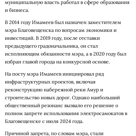
муниципальную власть работал в сфере образования
и бизнеса.
В 2014 году Имамеев был назначен заместителем
мэра Благовещенска по вопросам экономики и
инвестиций. В 2019 году, после отставки
предыдущего градоначальника, он стал
исполняющим обязанности мэра, а в 2020 году был
избран главой города на конкурсной основе.
На посту мэра Имамеев инициировал ряд
инфраструктурных проектов, включая
реконструкцию набережной реки Амур и
строительство новых дорог. Однако наибольший
общественный резонанс вызвало его решение о
полном запрете использования электросамокатов в
Благовещенске с июля 2024 года.
Причиной запрета, по словам мэра, стали