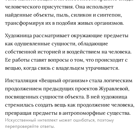
человеческого присутствия. Она использует
найденные объекты, пыль, силикон и синтепон,
трансформируя их в подобия живых организмов.
Художница рассматривает окружающие предметы
как одушевленные сущности, обладающие
собственной историей и воздействием на человека.
Ее работы ставят вопросы о том, что происходит с
вещью, когда связь с владельцем утрачивается.
Инсталляция «Вещный организм» стала логическим
продолжением предыдущих проектов Журавлевой,
посвященных сущности объекта. В ней художница
стремилась создать вещь как продолжение человека,
превращая предметы в антропоморфные существа.
Искусственный интеллект может ошибаться, поэтому
перепроверяйте ответы.