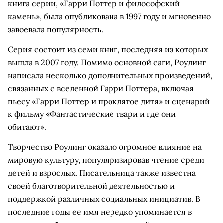
книга серии, «Гарри Поттер и философский
камень», была опубликована в 1997 году и мгновенно
завоевала популярность.
Серия состоит из семи книг, последняя из которых
вышла в 2007 году. Помимо основной саги, Роулинг
написала несколько дополнительных произведений,
связанных с вселенной Гарри Поттера, включая
пьесу «Гарри Поттер и проклятое дитя» и сценарий
к фильму «Фантастические твари и где они
обитают».
Творчество Роулинг оказало огромное влияние на
мировую культуру, популяризировав чтение среди
детей и взрослых. Писательница также известна
своей благотворительной деятельностью и
поддержкой различных социальных инициатив. В
последние годы ее имя нередко упоминается в