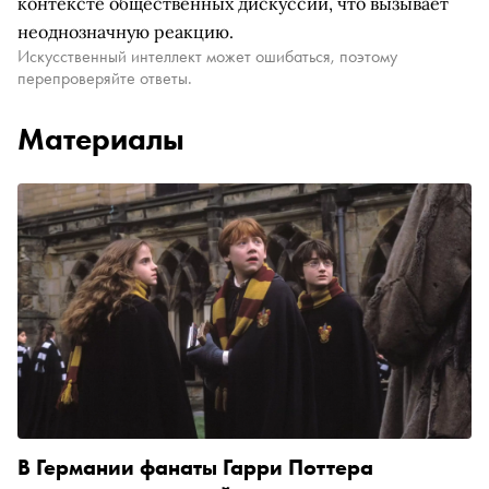
контексте общественных дискуссий, что вызывает
неоднозначную реакцию.
Искусственный интеллект может ошибаться, поэтому
перепроверяйте ответы.
Материалы
В Германии фанаты Гарри Поттера