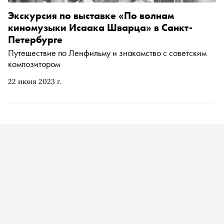
Экскурсия по выставке «По волнам
киномузыки Исаака Шварца» в Санкт-
Петербурге
Путешествие по Ленфильму и знакомство с советским
композитором
22 июня 2023 г.