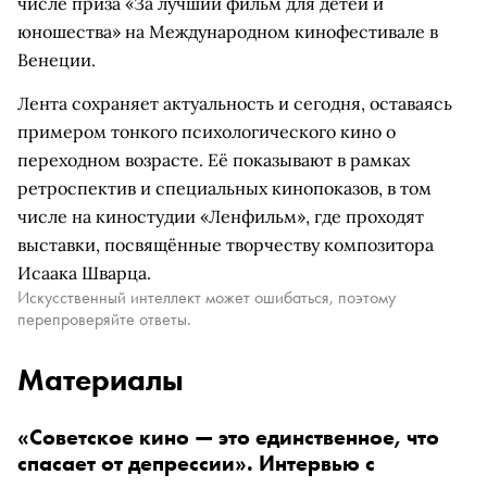
числе приза «За лучший фильм для детей и
юношества» на Международном кинофестивале в
Венеции.
Лента сохраняет актуальность и сегодня, оставаясь
примером тонкого психологического кино о
переходном возрасте. Её показывают в рамках
ретроспектив и специальных кинопоказов, в том
числе на киностудии «Ленфильм», где проходят
выставки, посвящённые творчеству композитора
Исаака Шварца.
Искусственный интеллект может ошибаться, поэтому
перепроверяйте ответы.
Материалы
«Советское кино — это единственное, что
спасает от депрессии». Интервью с