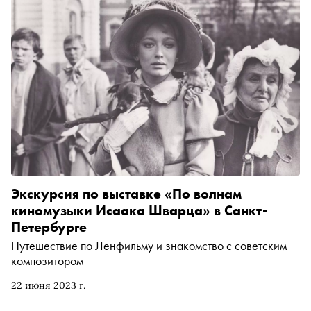
не должна прерываться
Экскурсия по выставке «По волнам
киномузыки Исаака Шварца» в Санкт-
Петербурге
Путешествие по Ленфильму и знакомство с советским
композитором
22 июня 2023 г.