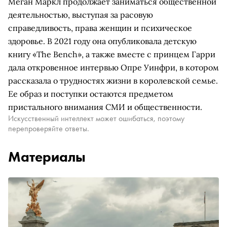
Меган Маркл продолжает заниматься общественной
деятельностью, выступая за расовую
справедливость, права женщин и психическое
здоровье. В 2021 году она опубликовала детскую
книгу «The Bench», а также вместе с принцем Гарри
дала откровенное интервью Опре Уинфри, в котором
рассказала о трудностях жизни в королевской семье.
Ее образ и поступки остаются предметом
пристального внимания СМИ и общественности.
Искусственный интеллект может ошибаться, поэтому
перепроверяйте ответы.
Материалы