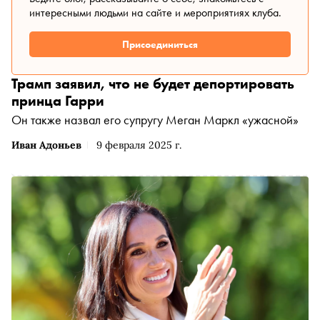
интересными людьми на сайте и мероприятиях клуба.
Присоединиться
Трамп заявил, что не будет депортировать
принца Гарри
Он также назвал его супругу Меган Маркл «ужасной»
Иван Адоньев
9 февраля 2025 г.