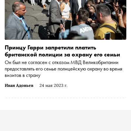
Принцу Гарри запретили платить
британской полиции за охрану его семьи
Он был не согласен с отказом МВД Великобритании
предоставлять его семье полицейскую охрану во время
визитов в страну
Иван Адоньев
24 мая 2023 г.