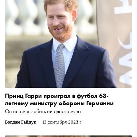
Принц Гарри проиграл в футбол 63-
летнему министру обороны Германии
Он не смог забить ни одного мяча
Богдан Гайдук
13 сентября 2023 г.