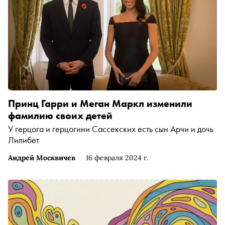
Принц Гарри и Меган Маркл изменили
фамилию своих детей
У герцога и герцогини Сассекских есть сын Арчи и дочь
Лилибет
Андрей Москвичев
16 февраля 2024 г.