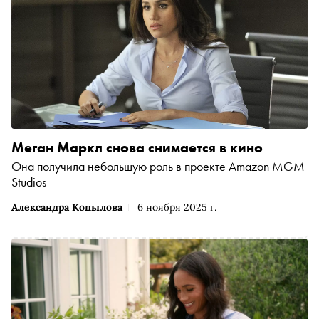
Меган Маркл снова снимается в кино
Она получила небольшую роль в проекте Amazon MGM
Studios
Александра Копылова
6 ноября 2025 г.