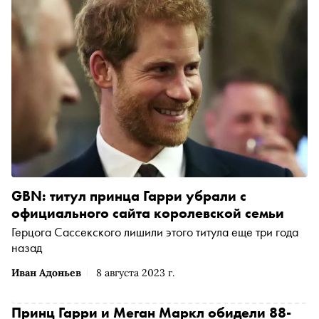
GBN: титул принца Гарри убрали с
официального сайта королевской семьи
Герцога Сассекского лишили этого титула еще три года
назад
Иван Адоньев
8 августа 2023 г.
Принц Гарри и Меган Маркл обидели 88-