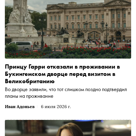
Принцу Гарри отказали в проживании в
Букингемском дворце перед визитом в
Великобританию
Во дворце заявили, что тот слишком поздно подтвердил
планы на проживание
Иван Адоньев
6 июля 2026 г.