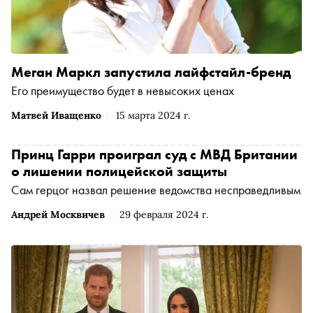
Меган Маркл запустила лайфстайл-бренд
Его преимущество будет в невысоких ценах
Матвей Иващенко
15 марта 2024 г.
Принц Гарри проиграл суд с МВД Британии
о лишении полицейской защиты
Сам герцог назвал решение ведомства несправедливым
Андрей Москвичев
29 февраля 2024 г.