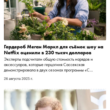
Гардероб Меган Маркл для съёмок шоу на
Netflix оценили в 230 тысяч долларов
Эксперты подсчитали общую стоимость нарядов и
аксессуаров, которые герцогиня Сассекская
демонстрировала в двух сезонах программы «С
любовью, Меган»
26 августа 2025 г.