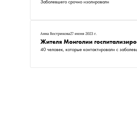
Заболевшего срочно изолировали
Анна Вострикова
27 июня 2023 г.
Жителя Монголии госпитализиро
40 человек, которые контактировали с заболе