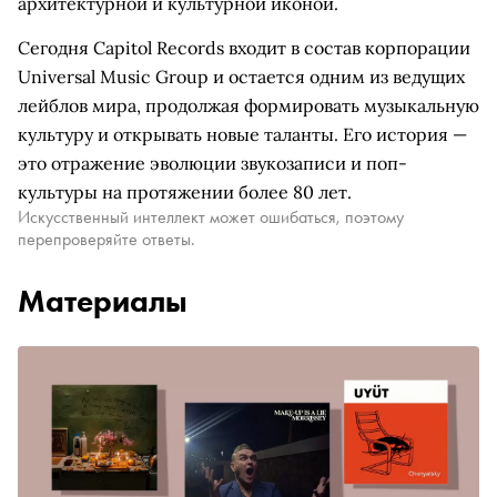
архитектурной и культурной иконой.
Сегодня Capitol Records входит в состав корпорации
Universal Music Group и остается одним из ведущих
лейблов мира, продолжая формировать музыкальную
культуру и открывать новые таланты. Его история —
это отражение эволюции звукозаписи и поп-
культуры на протяжении более 80 лет.
Искусственный интеллект может ошибаться, поэтому
перепроверяйте ответы.
Материалы