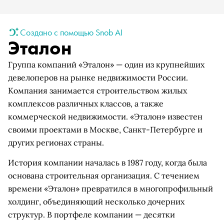
Создано с помощью Snob AI
Эталон
Группа компаний «Эталон» — один из крупнейших
девелоперов на рынке недвижимости России.
Компания занимается строительством жилых
комплексов различных классов, а также
коммерческой недвижимости. «Эталон» известен
своими проектами в Москве, Санкт-Петербурге и
других регионах страны.
История компании началась в 1987 году, когда была
основана строительная организация. С течением
времени «Эталон» превратился в многопрофильный
холдинг, объединяющий несколько дочерних
структур. В портфеле компании — десятки