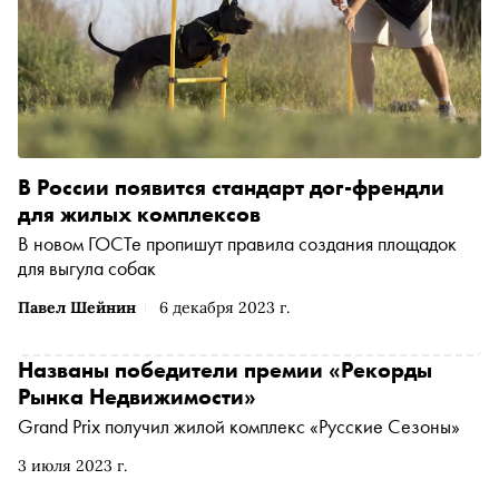
В России появится стандарт дог-френдли
для жилых комплексов
В новом ГОСТе пропишут правила создания площадок
для выгула собак
Павел Шейнин
6 декабря 2023 г.
Названы победители премии «Рекорды
Рынка Недвижимости»
Grand Prix получил жилой комплекс «Русские Сезоны»
3 июля 2023 г.