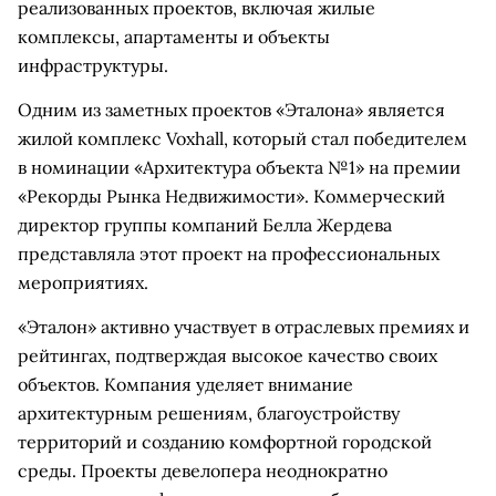
реализованных проектов, включая жилые
комплексы, апартаменты и объекты
инфраструктуры.
Одним из заметных проектов «Эталона» является
жилой комплекс Voxhall, который стал победителем
в номинации «Архитектура объекта №1» на премии
«Рекорды Рынка Недвижимости». Коммерческий
директор группы компаний Белла Жердева
представляла этот проект на профессиональных
мероприятиях.
«Эталон» активно участвует в отраслевых премиях и
рейтингах, подтверждая высокое качество своих
объектов. Компания уделяет внимание
архитектурным решениям, благоустройству
территорий и созданию комфортной городской
среды. Проекты девелопера неоднократно