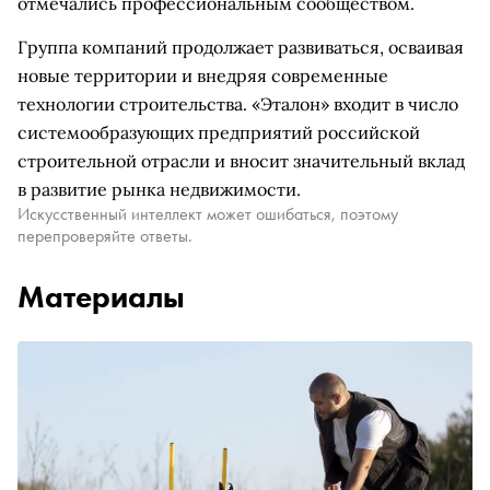
отмечались профессиональным сообществом.
Группа компаний продолжает развиваться, осваивая
новые территории и внедряя современные
технологии строительства. «Эталон» входит в число
системообразующих предприятий российской
строительной отрасли и вносит значительный вклад
в развитие рынка недвижимости.
Искусственный интеллект может ошибаться, поэтому
перепроверяйте ответы.
Материалы