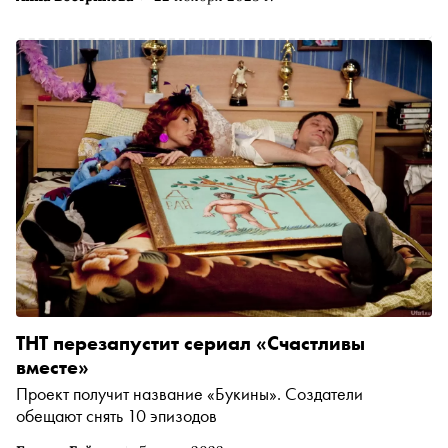
ТНТ перезапустит сериал «Счастливы
вместе»
Проект получит название «Букины». Создатели
обещают снять 10 эпизодов