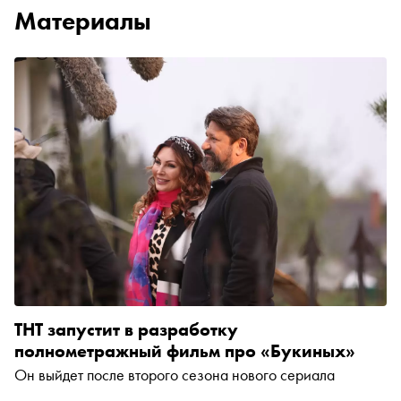
Материалы
ТНТ запустит в разработку
полнометражный фильм про «Букиных»
Он выйдет после второго сезона нового сериала