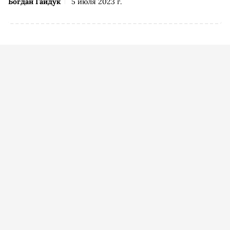
Богдан Гайдук
5 июля 2023 г.