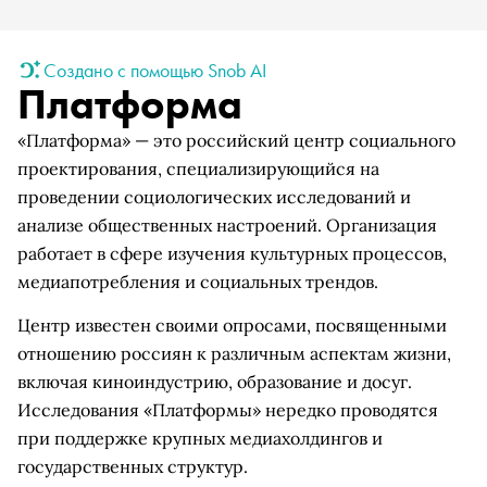
Создано с помощью Snob AI
Платформа
«Платформа» — это российский центр социального
проектирования, специализирующийся на
проведении социологических исследований и
анализе общественных настроений. Организация
работает в сфере изучения культурных процессов,
медиапотребления и социальных трендов.
Центр известен своими опросами, посвященными
отношению россиян к различным аспектам жизни,
включая киноиндустрию, образование и досуг.
Исследования «Платформы» нередко проводятся
при поддержке крупных медиахолдингов и
государственных структур.