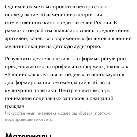
Одним из заметных проектов центра стало
исследование об изменении восприятия
отечественного кино среди жителей России. В
рамках этой работы анализировались предпочтения
зрителей, качество современных фильмов и влияние
мультипликации на детскую аудиторию.
Результаты деятельности «Платформы» регулярно
представляются на профильных форумах, таких как
«Российская креативная неделя», и используются
для формирования рекомендаций в области
культурной политики. Центр вносит вклад в
понимание социальных запросов и ожиданий
граждан.
Искусственный интеллект может ошибаться, поэтому
перепроверяйте ответы.
Материалы