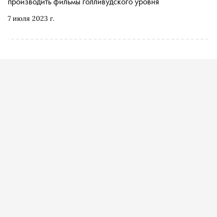
производить фильмы голливудского уровня
7 июля 2023 г.