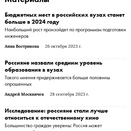
Бюджетных мест в российских вузах станет
больше в 2024 году
Наибольший рост произойдет по программам подготовки
инженеров
Анна Вострикова
26 октября 2023 г.
Россияне назвали средним уровень
образования в вузах
Такого мнения придерживается больше половины
опрошенных
Андрей Москвичев
28 сентября 2023 г.
Исследование: россияне стали лучше
относиться к отечественному кино
Большинство граждан уверены: Россия может