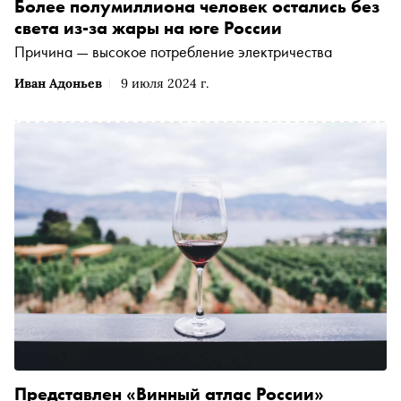
Более полумиллиона человек остались без
света из-за жары на юге России
Причина — высокое потребление электричества
Иван Адоньев
9 июля 2024 г.
Представлен «Винный атлас России»