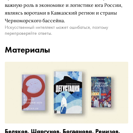
важную роль в экономике и логистике юга России,
являясь воротами в Кавказский регион и страны
Черноморского бассейна.
Искусственный интеллект может ошибаться, поэтому
перепроверяйте ответы.
Материалы
Беляков, Шаргунов, Богданова, Ремизов,