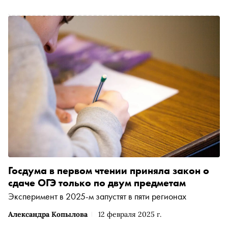
Госдума в первом чтении приняла закон о
сдаче ОГЭ только по двум предметам
Эксперимент в 2025-м запустят в пяти регионах
Александра Копылова
12 февраля 2025 г.