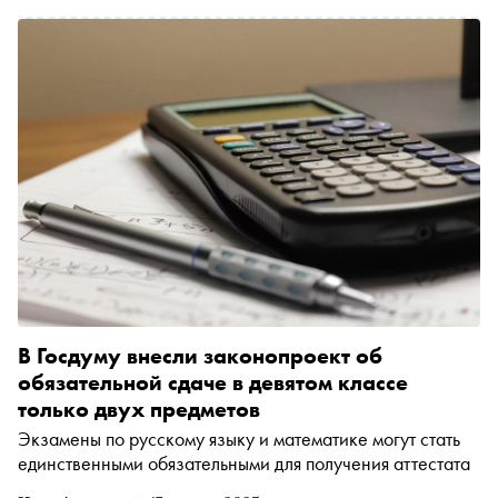
В Госдуму внесли законопроект об
обязательной сдаче в девятом классе
только двух предметов
Экзамены по русскому языку и математике могут стать
единственными обязательными для получения аттестата