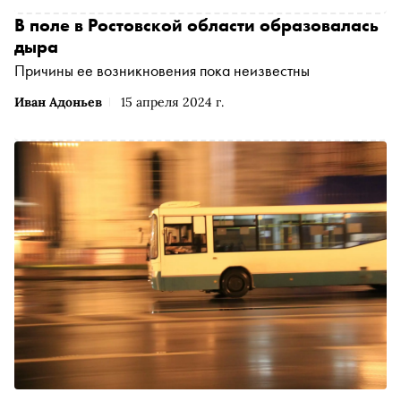
В поле в Ростовской области образовалась
дыра
Причины ее возникновения пока неизвестны
Иван Адоньев
15 апреля 2024 г.