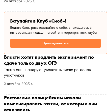
24 октября 2025 г.
Вступайте в Клуб «Сноб»!
Ведите блог, рассказывайте о себе, знакомьтесь с
интересными людьми на сайте и мероприятиях клуба.
Присоединиться
Власти хотят продлить эксперимент по
сдаче только двух ОГЭ
Также они планируют увеличить число регионов-
участников
2 октября 2025 г.
Ростовским полицейским начали
компенсировать взятки, от которых они
отказались