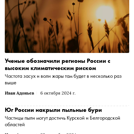
Ученые обозначили регионы России с
высоким климатическим риском
Частота засух и волн жары там будет в несколько раз
выше
Иван Адоньев
6 октября 2024 г.
Юг России накрыли пыльные бури
Частицы пыли могут достичь Курской и Белгородской
областей