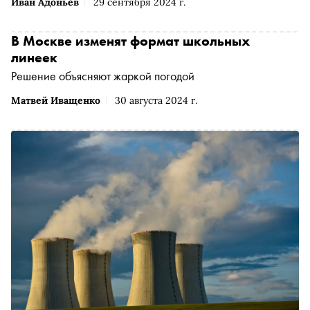
Иван Адоньев
29 сентября 2024 г.
В Москве изменят формат школьных
линеек
Решение объясняют жаркой погодой
Матвей Иващенко
30 августа 2024 г.