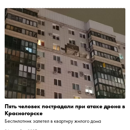
Пять человек пострадали при атаке дрона в
Красногорске
Беспилотник залетел в квартиру жилого дома