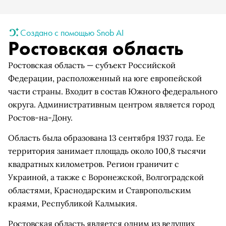
Создано с помощью Snob AI
Ростовская область
Ростовская область — субъект Российской
Федерации, расположенный на юге европейской
части страны. Входит в состав Южного федерального
округа. Административным центром является город
Ростов-на-Дону.
Область была образована 13 сентября 1937 года. Ее
территория занимает площадь около 100,8 тысячи
квадратных километров. Регион граничит с
Украиной, а также с Воронежской, Волгоградской
областями, Краснодарским и Ставропольским
краями, Республикой Калмыкия.
Ростовская область является одним из ведущих