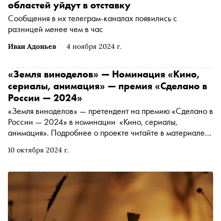
областей уйдут в отставку
Сообщения в их телеграм-каналах появились с
разницей менее чем в час
Иван Адоньев
4 ноября 2024 г.
«Земля виноделов» — Номинация «Кино,
сериалы, анимация» — премия «Сделано в
России — 2024»
«Земля виноделов» — претендент на премию «Сделано в
России — 2024» в номинации «Кино, сериалы,
анимация». Подробнее о проекте читайте в материале
«Сноба»
10 октября 2024 г.