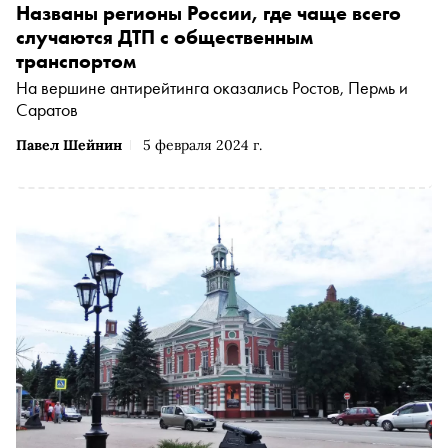
Названы регионы России, где чаще всего
случаются ДТП с общественным
транспортом
На вершине антирейтинга оказались Ростов, Пермь и
Саратов
Павел Шейнин
5 февраля 2024 г.