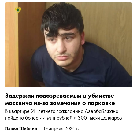
Задержан подозреваемый в убийстве
москвича из-за замечания о парковке
В квартире 21-летнего гражданина Азербайджана
найдено более 44 млн рублей и 300 тысяч долларов
Павел Шейнин
19 апреля 2024 г.