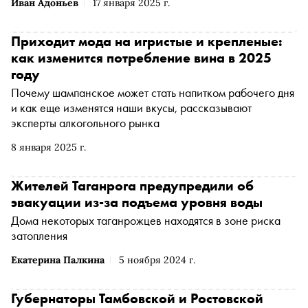
Иван Адоньев
17 января 2025 г.
Приходит мода на игристые и крепленые:
как изменится потребление вина в 2025
году
Почему шампанское может стать напитком рабочего дня
и как еще изменятся наши вкусы, рассказывают
эксперты алкогольного рынка
8 января 2025 г.
Жителей Таганрога предупредили об
эвакуации из-за подъема уровня воды
Дома некоторых таганрожцев находятся в зоне риска
затопления
Екатерина Палкина
5 ноября 2024 г.
Губернаторы Тамбовской и Ростовской