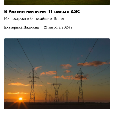
В России появятся 11 новых АЭС
Их построят в ближайшие 18 лет
Екатерина Палкина
21 августа 2024 г.