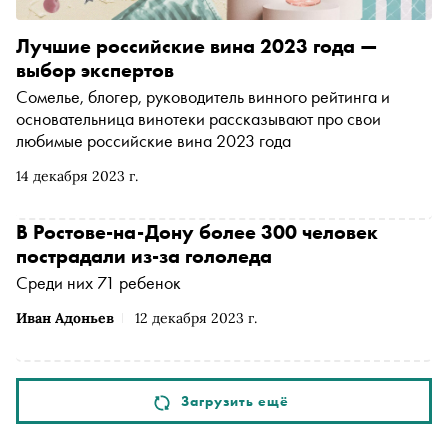
Лучшие российские вина 2023 года —
выбор экспертов
Сомелье, блогер, руководитель винного рейтинга и
основательница винотеки рассказывают про свои
любимые российские вина 2023 года
14 декабря 2023 г.
В Ростове-на-Дону более 300 человек
пострадали из-за гололеда
Среди них 71 ребенок
Иван Адоньев
12 декабря 2023 г.
Загрузить ещё