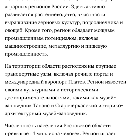
аграрных регионов России. Здесь активно
развивается растениеводство, в частности
выращивание зерновых культур, подсолнечника и
овощей. Кроме того, регион обладает мощным
промышленным потенциалом, включая
машиностроение, металлургию и пищевую
промышленность.
На территории области расположены крупные
транспортные узлы, включая речные порты и
международный аэропорт Платов. Регион известен
своими культурными и историческими
достопримечательностями, такими как музей-
заповедник Танаис и Старочеркасский историко-
архитектурный музей-заповедник.
Численность населения Ростовской области
превышает 4 миллиона человек. Регион играет