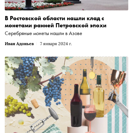
В Ростовской области нашли клад с
монетами ранней Петровской эпохи
Серебряные монеты нашли в Азове
Иван Адоньев
7 января 2024 г.