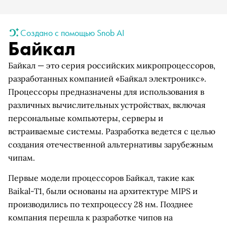
Создано с помощью Snob AI
Байкал
Байкал — это серия российских микропроцессоров,
разработанных компанией «Байкал электроникс».
Процессоры предназначены для использования в
различных вычислительных устройствах, включая
персональные компьютеры, серверы и
встраиваемые системы. Разработка ведется с целью
создания отечественной альтернативы зарубежным
чипам.
Первые модели процессоров Байкал, такие как
Baikal-T1, были основаны на архитектуре MIPS и
производились по техпроцессу 28 нм. Позднее
компания перешла к разработке чипов на