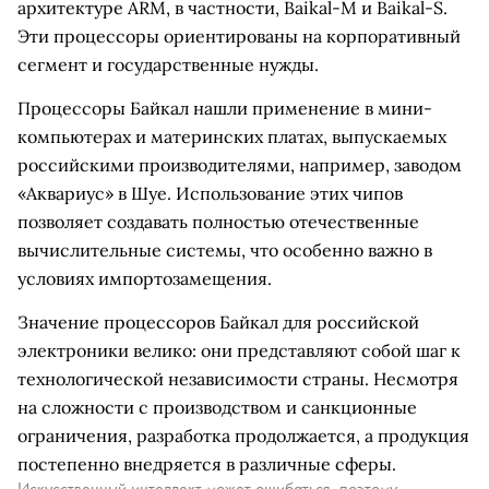
архитектуре ARM, в частности, Baikal-M и Baikal-S.
Эти процессоры ориентированы на корпоративный
сегмент и государственные нужды.
Процессоры Байкал нашли применение в мини-
компьютерах и материнских платах, выпускаемых
российскими производителями, например, заводом
«Аквариус» в Шуе. Использование этих чипов
позволяет создавать полностью отечественные
вычислительные системы, что особенно важно в
условиях импортозамещения.
Значение процессоров Байкал для российской
электроники велико: они представляют собой шаг к
технологической независимости страны. Несмотря
на сложности с производством и санкционные
ограничения, разработка продолжается, а продукция
постепенно внедряется в различные сферы.
Искусственный интеллект может ошибаться, поэтому